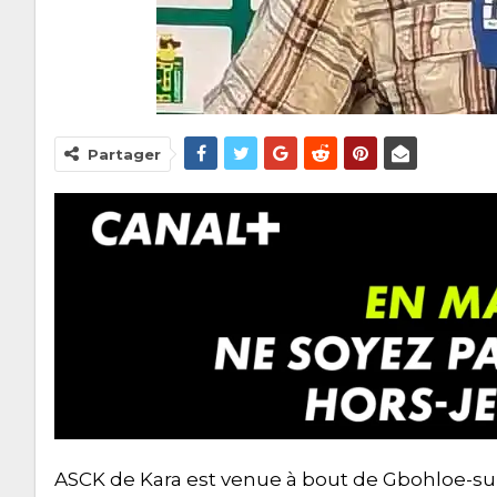
Partager
ASCK de Kara est venue à bout de Gbohloe-su