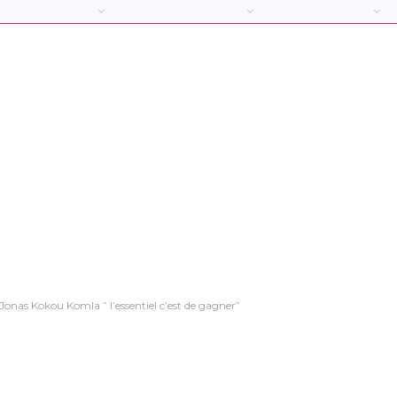
Jonas Kokou Komla ” l’essentiel c’est de gagner”