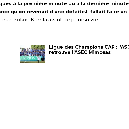
ques à la première minute ou à la dernière minute
rce qu’on revenait d’une défaite.Il fallait faire un
é Jonas Kokou Komla avant de poursuivre :
Ligue des Champions CAF : l’AS
retrouve l’ASEC Mimosas