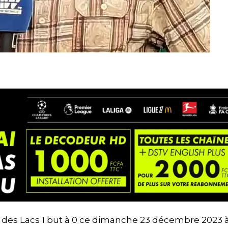
 des Lacs 1 but à 0 ce dimanche 23 décembre 2023 