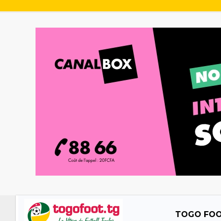
TOGO FO