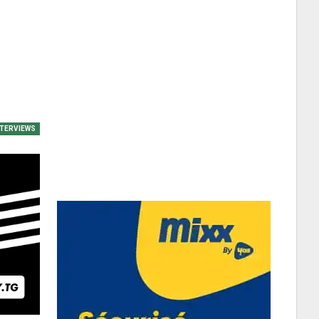
NTERVIEWS