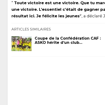
”
Toute victoire est une victoire. Que tu mar
une victoire. L’essentiel c’était de gagner pa
résultat ici. Je félicite les jeunes’
‘, a déclar
ARTICLES SIMILAIRES
Coupe de la Confédération CAF :
ASKO hérite d’un club…