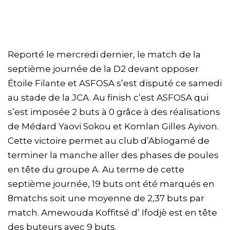
Reporté le mercredi dernier, le match de la
septième journée de la D2 devant opposer
Étoile Filante et ASFOSA s’est disputé ce samedi
au stade de la JCA. Au finish c’est ASFOSA qui
s’est imposée 2 buts à 0 grâce à des réalisations
de Médard Yaovi Sokou et Komlan Gilles Ayivon.
Cette victoire permet au club d’Ablogamé de
terminer la manche aller des phases de poules
en tête du groupe A. Au terme de cette
septième journée, 19 buts ont été marqués en
8matchs soit une moyenne de 2,37 buts par
match. Amewouda Koffitsé d’ Ifodjè est en tête
des buteurs avec 9 buts.