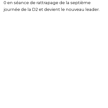
0 en séance de rattrapage de la septième
journée de la D2 et devient le nouveau leader.