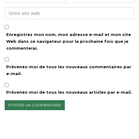
Enregistrez mon nom, mon adresse e-mail et mon site
Web dans ce navigateur pour la prochaine fois que je
commenterai.
Prévenez-moi de tous les nouveaux commentaires par
e-mail.
Prévenez-moi de tous les nouveaux articles par e-mail.