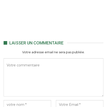
LAISSER UN COMMENTAIRE
Votre adresse email ne sera pas publiée.