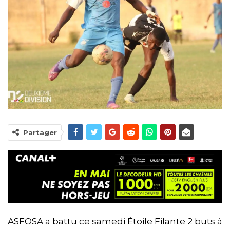
Partager
ASFOSA a battu ce samedi Étoile Filante 2 buts à