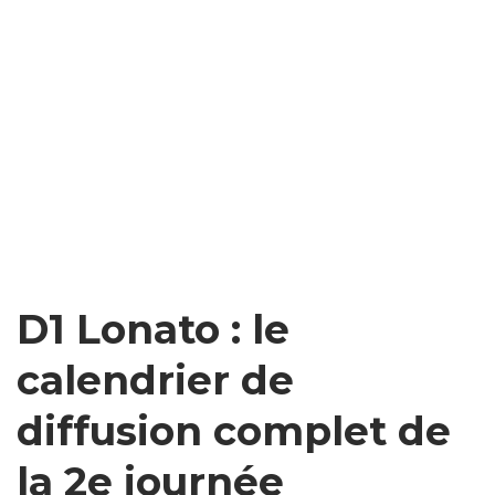
D1 Lonato : le
calendrier de
diffusion complet de
la 2e journée