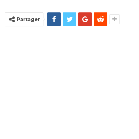
Partager