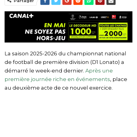
Partager
La saison 2025-2026 du championnat national
de football de première division (D1 Lonato) a
démarré le week-end dernier.
Après une
première journée riche en événements
, place
au deuxième acte de ce nouvel exercice.