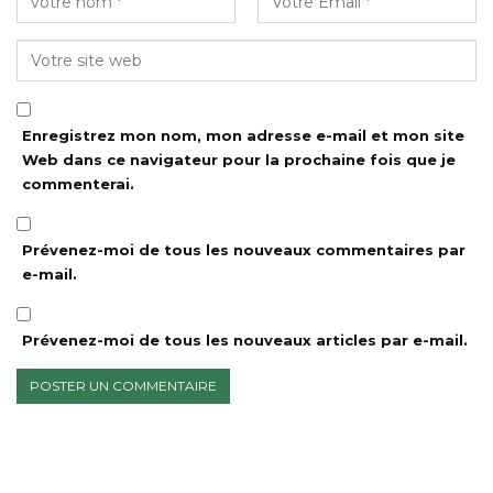
Enregistrez mon nom, mon adresse e-mail et mon site
Web dans ce navigateur pour la prochaine fois que je
commenterai.
Prévenez-moi de tous les nouveaux commentaires par
e-mail.
Prévenez-moi de tous les nouveaux articles par e-mail.