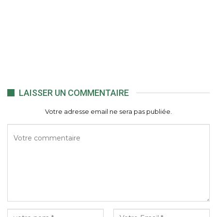
LAISSER UN COMMENTAIRE
Votre adresse email ne sera pas publiée.