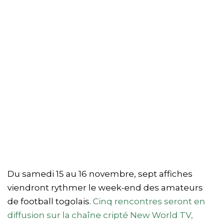
Du samedi 15 au 16 novembre, sept affiches
viendront rythmer le week-end des amateurs
de football togolais.
Cinq rencontres seront en
diffusion sur la chaîne cripté New World TV,