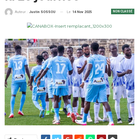
NON CLASSÉ
Le
14 Nov 2025
Auteur :
Justin SOSSOU