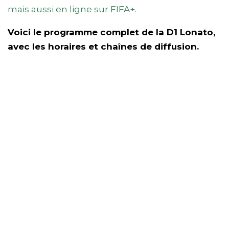
mais aussi en ligne sur FIFA+.
Voici le programme complet de la D1 Lonato,
avec les horaires et chaînes de diffusion.