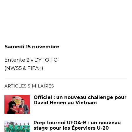
Samedi 15 novembre
Entente 2 v DYTO FC
(NWS5 & FIFA+)
ARTICLES SIMILAIRES
Officiel : un nouveau challenge pour
David Henen au Vietnam
Prep tournoi UFOA-B : un nouveau
stage pour les Éperviers U-20