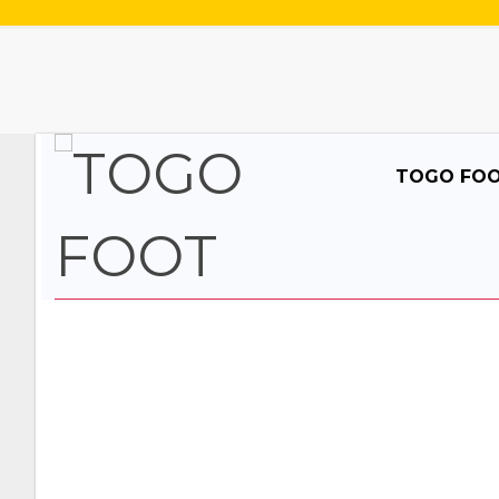
TOGO FO