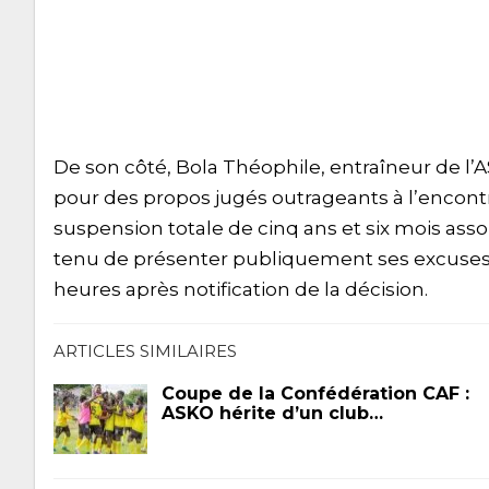
De son côté, Bola Théophile, entraîneur de l’
pour des propos jugés outrageants à l’encontr
suspension totale de cinq ans et six mois as
tenu de présenter publiquement ses excuses à 
heures après notification de la décision.
ARTICLES SIMILAIRES
Coupe de la Confédération CAF :
ASKO hérite d’un club…