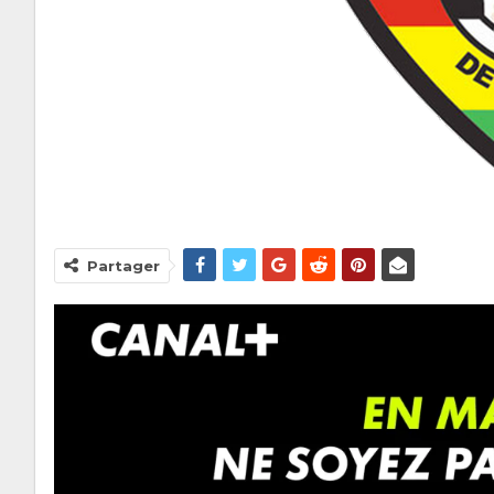
Partager