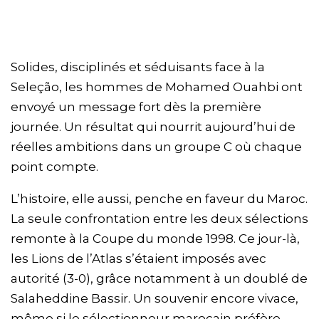
Solides, disciplinés et séduisants face à la
Seleção, les hommes de Mohamed Ouahbi ont
envoyé un message fort dès la première
journée. Un résultat qui nourrit aujourd’hui de
réelles ambitions dans un groupe C où chaque
point compte.
L’histoire, elle aussi, penche en faveur du Maroc.
La seule confrontation entre les deux sélections
remonte à la Coupe du monde 1998. Ce jour-là,
les Lions de l’Atlas s’étaient imposés avec
autorité (3-0), grâce notamment à un doublé de
Salaheddine Bassir. Un souvenir encore vivace,
même si le sélectionneur marocain préfère