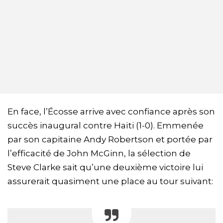
En face, l’Écosse arrive avec confiance après son
succès inaugural contre Haïti (1-0). Emmenée
par son capitaine Andy Robertson et portée par
l’efficacité de John McGinn, la sélection de
Steve Clarke sait qu’une deuxième victoire lui
assurerait quasiment une place au tour suivant: