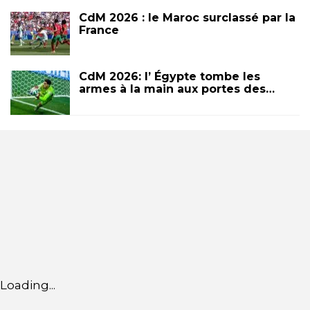
CdM 2026 : le Maroc surclassé par la
France
CdM 2026: l’ Égypte tombe les
armes à la main aux portes des…
Loading...