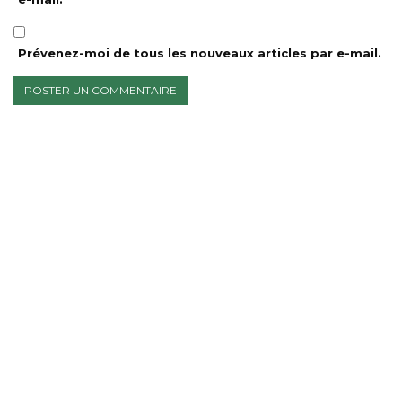
Prévenez-moi de tous les nouveaux articles par e-mail.