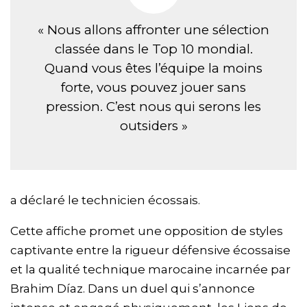
« Nous allons affronter une sélection
classée dans le Top 10 mondial.
Quand vous êtes l’équipe la moins
forte, vous pouvez jouer sans
pression. C’est nous qui serons les
outsiders »
a déclaré le technicien écossais.
Cette affiche promet une opposition de styles
captivante entre la rigueur défensive écossaise
et la qualité technique marocaine incarnée par
Brahim Díaz. Dans un duel qui s’annonce