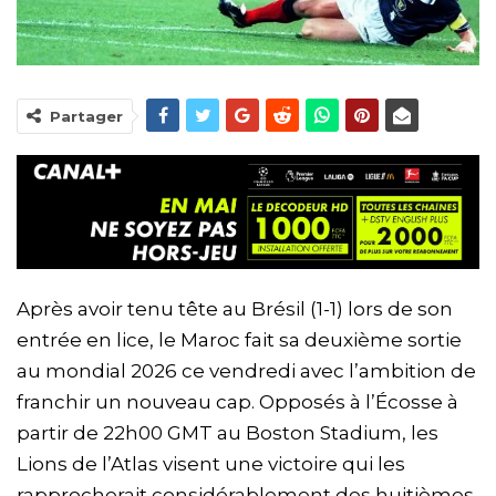
Partager
Après avoir tenu tête au Brésil (1-1) lors de son
entrée en lice, le Maroc fait sa deuxième sortie
au mondial 2026 ce vendredi avec l’ambition de
franchir un nouveau cap. Opposés à l’Écosse à
partir de 22h00 GMT au Boston Stadium, les
Lions de l’Atlas visent une victoire qui les
rapprocherait considérablement des huitièmes