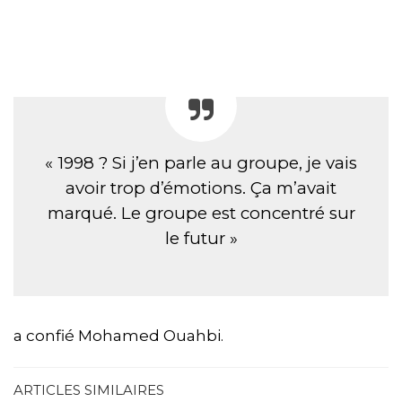
« 1998 ? Si j’en parle au groupe, je vais
avoir trop d’émotions. Ça m’avait
marqué. Le groupe est concentré sur
le futur »
a confié Mohamed Ouahbi.
ARTICLES SIMILAIRES