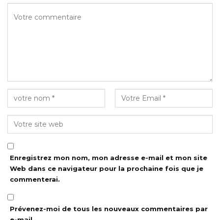
Enregistrez mon nom, mon adresse e-mail et mon site
Web dans ce navigateur pour la prochaine fois que je
commenterai.
Prévenez-moi de tous les nouveaux commentaires par
e-mail.