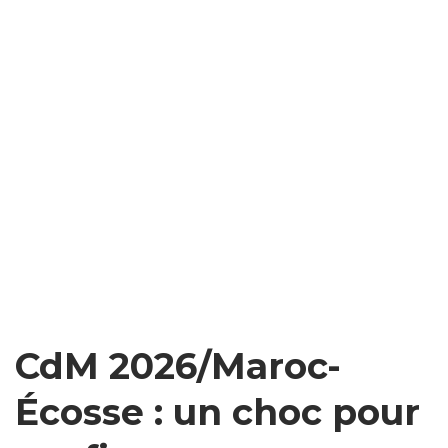
CdM 2026/Maroc-
Écosse : un choc pour