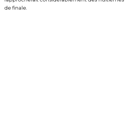
de finale.