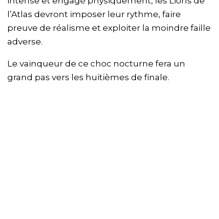
intense et engagé physiquement, les Lions de
l’Atlas devront imposer leur rythme, faire
preuve de réalisme et exploiter la moindre faille
adverse.
Le vainqueur de ce choc nocturne fera un
grand pas vers les huitièmes de finale.