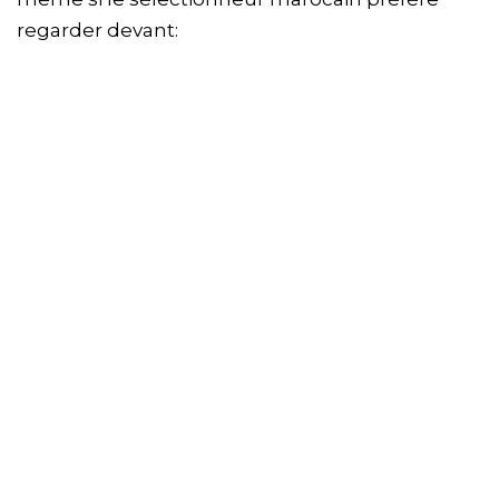
regarder devant: