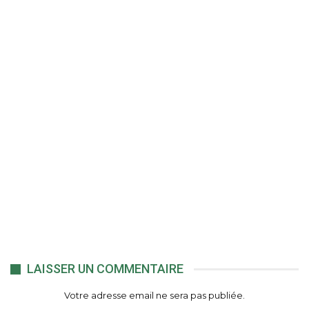
LAISSER UN COMMENTAIRE
Votre adresse email ne sera pas publiée.