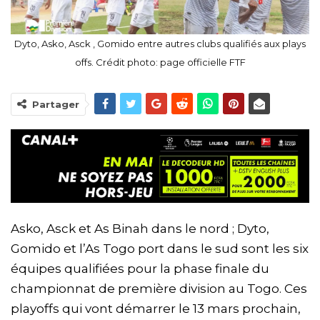
Dyto, Asko, Asck , Gomido entre autres clubs qualifiés aux plays
offs. Crédit photo: page officielle FTF
Partager
Asko, Asck et As Binah dans le nord ; Dyto,
Gomido et l’As Togo port dans le sud sont les six
équipes qualifiées pour la phase finale du
championnat de première division au Togo. Ces
playoffs qui vont démarrer le 13 mars prochain,