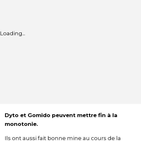
Loading...
Dyto et Gomido peuvent mettre fin à la
monotonie.
Ils ont aussi fait bonne mine au cours de la