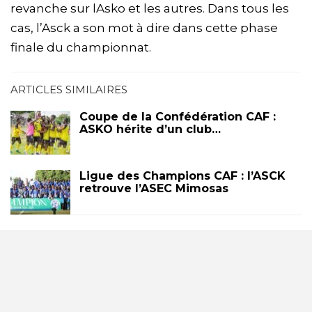
revanche sur lAsko et les autres. Dans tous les
cas, l’Asck a son mot à dire dans cette phase
finale du championnat.
ARTICLES SIMILAIRES
Coupe de la Confédération CAF :
ASKO hérite d’un club…
Ligue des Champions CAF : l’ASCK
retrouve l’ASEC Mimosas