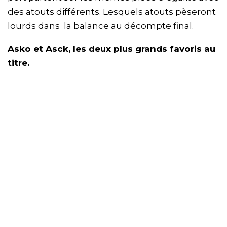
des atouts différents. Lesquels atouts pèseront
lourds dans la balance au décompte final.
Asko et Asck, les deux plus grands favoris au
titre.