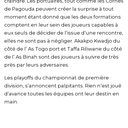
craindre. Les portuaires, tout comme les Cornes
de Pagouda peuvent créer la surprise à tout
moment étant donné que les deux formations
comptent en leur sein des joueurs capables à
eux seuls de décider de l’issue d’une rencontre,
elles ne sont pas à négliger. Akakpo Kwadjo du
côté de l’ As Togo port et Taffa Riliwane du côté
de l’ As Binah sont des joueurs à suivre de très
près par leurs adversaires.
Les playoffs du championnat de première
division, s’annoncent palpitants. Rien n’est joué
d’avance toutes les équipes ont leur destin en
main.