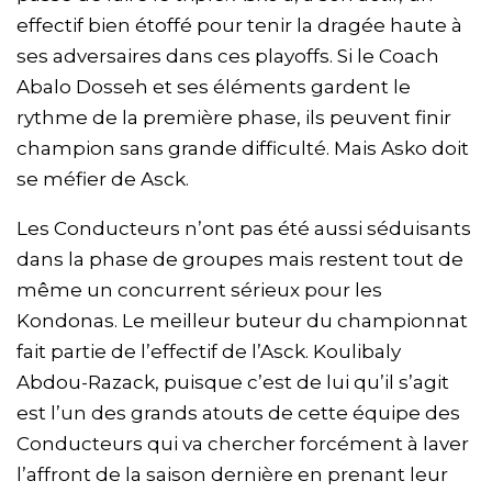
effectif bien étoffé pour tenir la dragée haute à
ses adversaires dans ces playoffs. Si le Coach
Abalo Dosseh et ses éléments gardent le
rythme de la première phase, ils peuvent finir
champion sans grande difficulté. Mais Asko doit
se méfier de Asck.
Les Conducteurs n’ont pas été aussi séduisants
dans la phase de groupes mais restent tout de
même un concurrent sérieux pour les
Kondonas. Le meilleur buteur du championnat
fait partie de l’effectif de l’Asck. Koulibaly
Abdou-Razack, puisque c’est de lui qu’il s’agit
est l’un des grands atouts de cette équipe des
Conducteurs qui va chercher forcément à laver
l’affront de la saison dernière en prenant leur