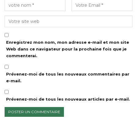
Enregistrez mon nom, mon adresse e-mail et mon site
Web dans ce navigateur pour la prochaine fois que je
commenterai.
Prévenez-moi de tous les nouveaux commentaires par
e-mail.
Prévenez-moi de tous les nouveaux articles par e-mail.