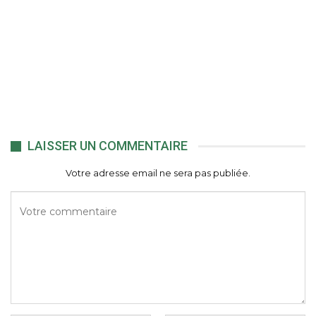
LAISSER UN COMMENTAIRE
Votre adresse email ne sera pas publiée.