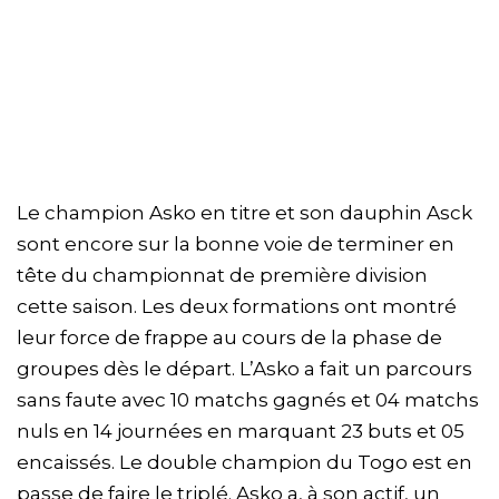
Le champion Asko en titre et son dauphin Asck
sont encore sur la bonne voie de terminer en
tête du championnat de première division
cette saison. Les deux formations ont montré
leur force de frappe au cours de la phase de
groupes dès le départ. L’Asko a fait un parcours
sans faute avec 10 matchs gagnés et 04 matchs
nuls en 14 journées en marquant 23 buts et 05
encaissés. Le double champion du Togo est en
passe de faire le triplé. Asko a, à son actif, un