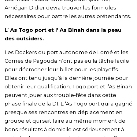
Amégan Didier devra trouver les formules
nécessaires pour battre les autres prétendants.
L’ As Togo port et l’ As Binah dans la peau
des outsiders.
Les Dockers du port autonome de Lomé et les
Cornes de Pagouda n’ont pas eu la tâche facile
pour décrocher leur billet pour les playoffs.
Elles ont tenu jusqu’à la dernière journée pour
obtenir leur qualification. Togo port et l’As Binah
peuvent jouer aux trouble-fête dans cette
phase finale de la D1. L ‘As Togo port qui a gagné
presque ses rencontres en déplacement en
groupe et qui sait faire au même moment de
bons résultats à domicile est sérieusement à