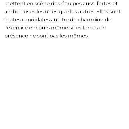
mettent en scène des équipes aussi fortes et
ambitieuses les unes que les autres. Elles sont
toutes candidates au titre de champion de
l’exercice encours même si les forces en
présence ne sont pas les mêmes.