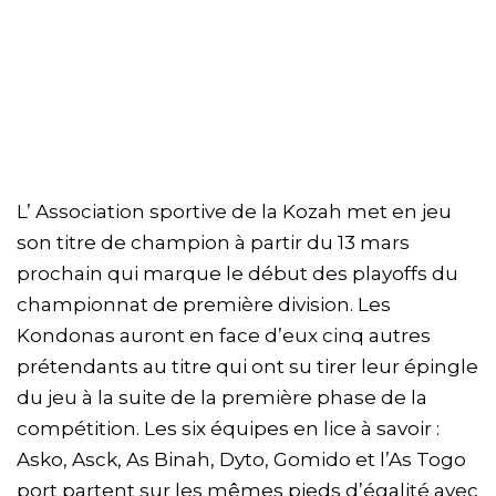
L’ Association sportive de la Kozah met en jeu
son titre de champion à partir du 13 mars
prochain qui marque le début des playoffs du
championnat de première division. Les
Kondonas auront en face d’eux cinq autres
prétendants au titre qui ont su tirer leur épingle
du jeu à la suite de la première phase de la
compétition. Les six équipes en lice à savoir :
Asko, Asck, As Binah, Dyto, Gomido et l’As Togo
port partent sur les mêmes pieds d’égalité avec