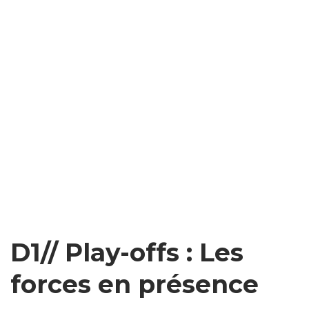
D1// Play-offs : Les
forces en présence