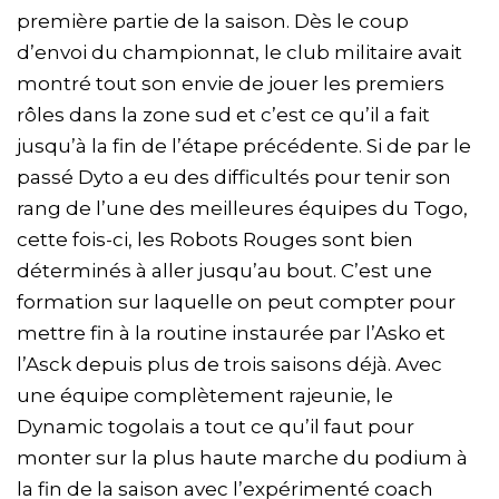
première partie de la saison. Dès le coup
d’envoi du championnat, le club militaire avait
montré tout son envie de jouer les premiers
rôles dans la zone sud et c’est ce qu’il a fait
jusqu’à la fin de l’étape précédente. Si de par le
passé Dyto a eu des difficultés pour tenir son
rang de l’une des meilleures équipes du Togo,
cette fois-ci, les Robots Rouges sont bien
déterminés à aller jusqu’au bout. C’est une
formation sur laquelle on peut compter pour
mettre fin à la routine instaurée par l’Asko et
l’Asck depuis plus de trois saisons déjà. Avec
une équipe complètement rajeunie, le
Dynamic togolais a tout ce qu’il faut pour
monter sur la plus haute marche du podium à
la fin de la saison avec l’expérimenté coach