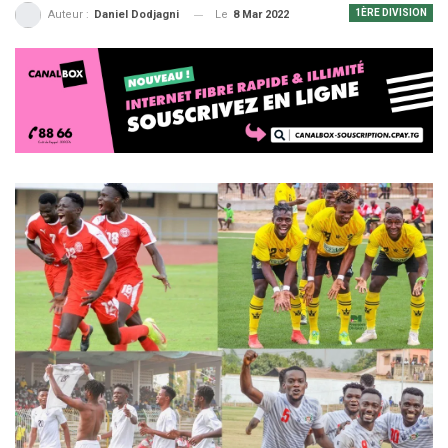
1ÈRE DIVISION
Le
8 Mar 2022
Auteur :
Daniel Dodjagni