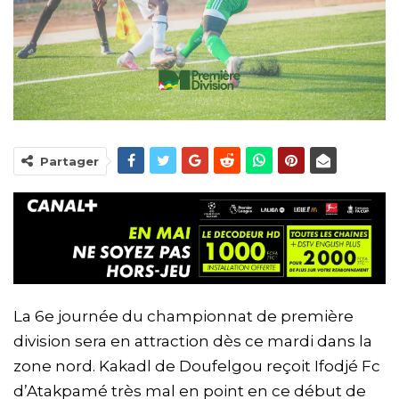
Partager
La 6e journée du championnat de première
division sera en attraction dès ce mardi dans la
zone nord. Kakadl de Doufelgou reçoit Ifodjé Fc
d’Atakpamé très mal en point en ce début de