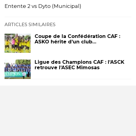
Entente 2 vs Dyto (Municipal)
ARTICLES SIMILAIRES
Coupe de la Confédération CAF :
ASKO hérite d’un club…
Ligue des Champions CAF : l’ASCK
retrouve l’ASEC Mimosas