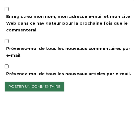
Enregistrez mon nom, mon adresse e-mail et mon site
Web dans ce navigateur pour la prochaine fois que je
commenterai.
Prévenez-moi de tous les nouveaux commentaires par
e-mail.
Prévenez-moi de tous les nouveaux articles par e-mail.