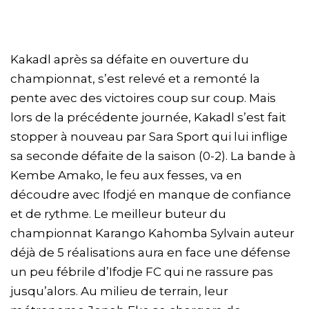
Kakadl après sa défaite en ouverture du
championnat, s’est relevé et a remonté la
pente avec des victoires coup sur coup. Mais
lors de la précédente journée, Kakadl s’est fait
stopper à nouveau par Sara Sport qui lui inflige
sa seconde défaite de la saison (0-2). La bande à
Kembe Amako, le feu aux fesses, va en
découdre avec Ifodjé en manque de confiance
et de rythme. Le meilleur buteur du
championnat Karango Kahomba Sylvain auteur
déjà de 5 réalisations aura en face une défense
un peu fébrile d’Ifodje FC qui ne rassure pas
jusqu’alors. Au milieu de terrain, leur