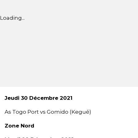
Loading...
Jeudi 30 Décembre 2021
As Togo Port vs Gomido (Kegué)
Zone Nord