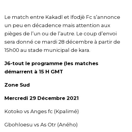
Le match entre Kakadl et Ifodjè Fc s’annonce
un peu en décadence mais attention aux
pièges de l’un ou de l’autre. Le coup d’envoi
sera donné ce mardi 28 décembre à partir de
15h00 au stade municipal de kara.
J6-tout le programme (les matches
démarrent à 15 H GMT
Zone Sud
Mercredi 29 Décembre 2021
Kotoko vs Anges fc (Kpalimé)
Gbohloesu vs As Otr (Aného)