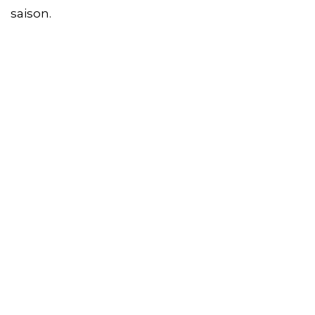
saison.