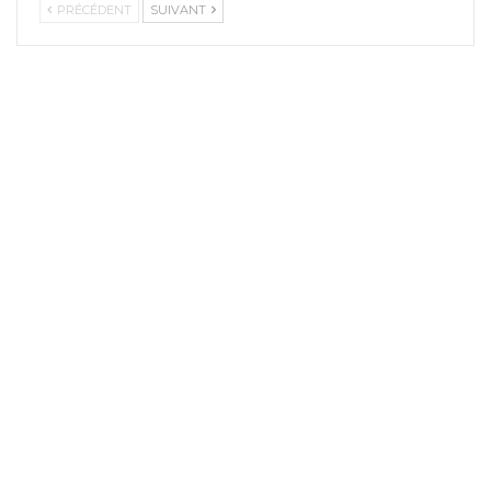
PRÉCÉDENT
SUIVANT