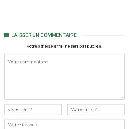
LAISSER UN COMMENTAIRE
Votre adresse email ne sera pas publiée.