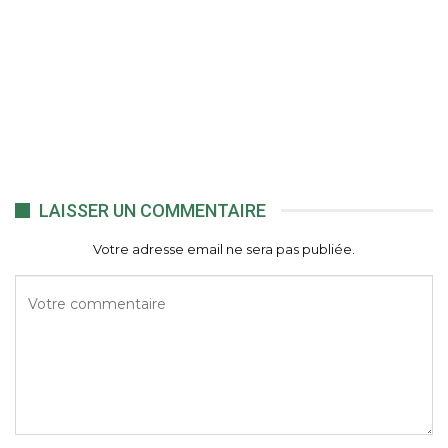
LAISSER UN COMMENTAIRE
Votre adresse email ne sera pas publiée.