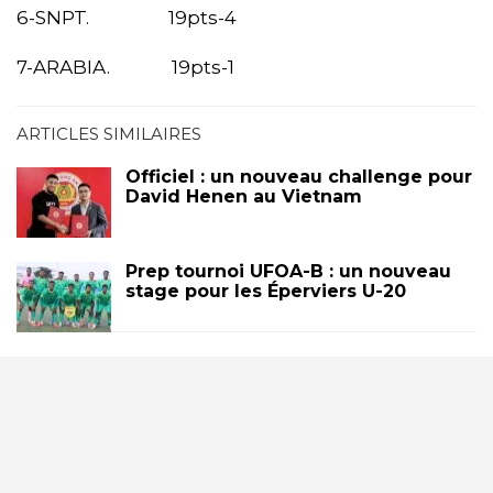
6-SNPT. 19pts-4
7-ARABIA. 19pts-1
ARTICLES SIMILAIRES
Officiel : un nouveau challenge pour
David Henen au Vietnam
Prep tournoi UFOA-B : un nouveau
stage pour les Éperviers U-20