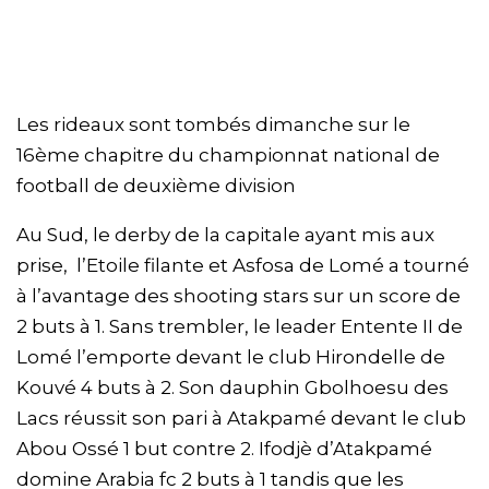
Les rideaux sont tombés dimanche sur le
16ème chapitre du championnat national de
football de deuxième division
Au Sud, le derby de la capitale ayant mis aux
prise, l’Etoile filante et Asfosa de Lomé a tourné
à l’avantage des shooting stars sur un score de
2 buts à 1. Sans trembler, le leader Entente II de
Lomé l’emporte devant le club Hirondelle de
Kouvé 4 buts à 2. Son dauphin Gbolhoesu des
Lacs réussit son pari à Atakpamé devant le club
Abou Ossé 1 but contre 2. Ifodjè d’Atakpamé
domine Arabia fc 2 buts à 1 tandis que les