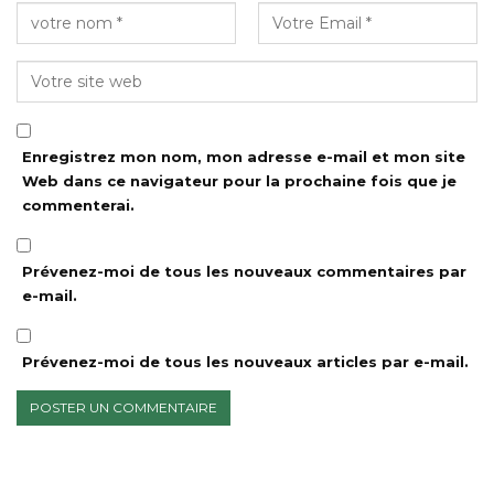
Enregistrez mon nom, mon adresse e-mail et mon site
Web dans ce navigateur pour la prochaine fois que je
commenterai.
Prévenez-moi de tous les nouveaux commentaires par
e-mail.
Prévenez-moi de tous les nouveaux articles par e-mail.