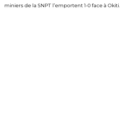
miniers de la SNPT l’emportent 1-0 face à Okiti.