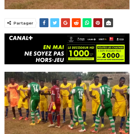
Partager