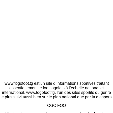
www.togofoot.tg est un site d’informations sportives traitant
essentiellement le foot togolais à l’échelle national et
international. www.togofoot.tg, l’un des sites sportifs du genre
le plus suivi aussi bien sur le plan national que par la diaspora.
TOGO FOOT