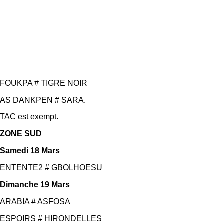
FOUKPA # TIGRE NOIR
AS DANKPEN # SARA.
TAC est exempt.
ZONE SUD
Samedi 18 Mars
ENTENTE2 # GBOLHOESU
Dimanche 19 Mars
ARABIA # ASFOSA
ESPOIRS # HIRONDELLES