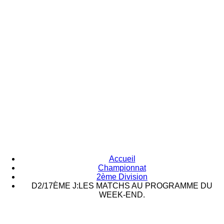
Accueil
Championnat
2ème Division
D2/17ÈME J:LES MATCHS AU PROGRAMME DU
WEEK-END.