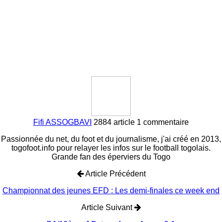
Fifi ASSOGBAVI
2884 article
1 commentaire
Passionnée du net, du foot et du journalisme, j'ai créé en 2013,
togofoot.info pour relayer les infos sur le football togolais.
Grande fan des éperviers du Togo
Article Précédent
Championnat des jeunes EFD : Les demi-finales ce week end
Article Suivant