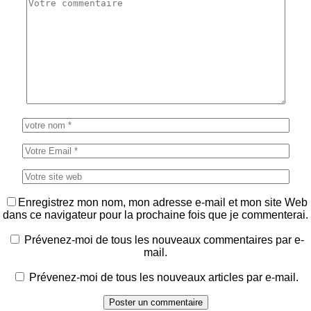
Enregistrez mon nom, mon adresse e-mail et mon site Web
dans ce navigateur pour la prochaine fois que je commenterai.
Prévenez-moi de tous les nouveaux commentaires par e-
mail.
Prévenez-moi de tous les nouveaux articles par e-mail.