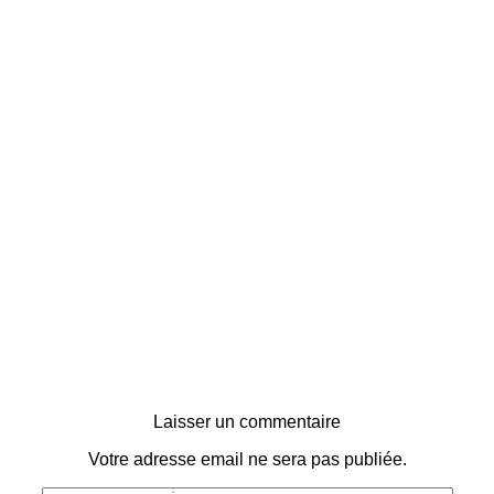
Laisser un commentaire
Votre adresse email ne sera pas publiée.