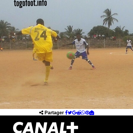
Partager