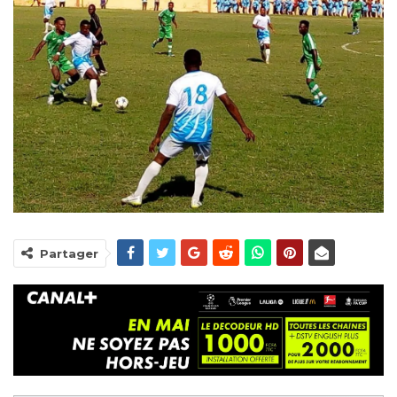
Partager