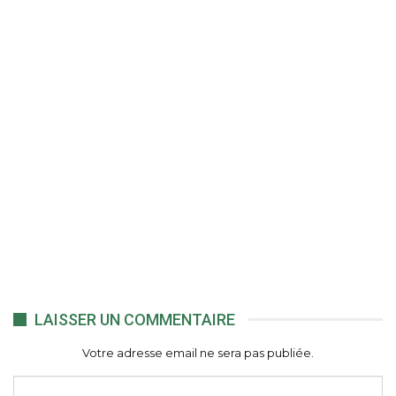
LAISSER UN COMMENTAIRE
Votre adresse email ne sera pas publiée.