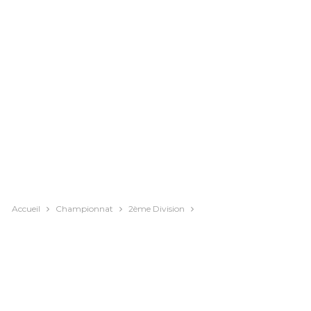
Accueil
Championnat
2ème Division