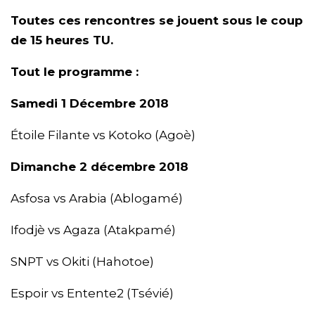
Toutes ces rencontres se jouent sous le coup
de 15 heures TU.
Tout le programme :
Samedi 1 Décembre 2018
Étoile Filante vs Kotoko (Agoè)
Dimanche 2 décembre 2018
Asfosa vs Arabia (Ablogamé)
Ifodjè vs Agaza (Atakpamé)
SNPT vs Okiti (Hahotoe)
Espoir vs Entente2 (Tsévié)