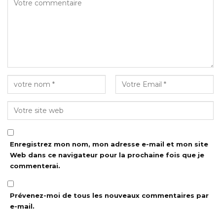
Enregistrez mon nom, mon adresse e-mail et mon site
Web dans ce navigateur pour la prochaine fois que je
commenterai.
Prévenez-moi de tous les nouveaux commentaires par
e-mail.