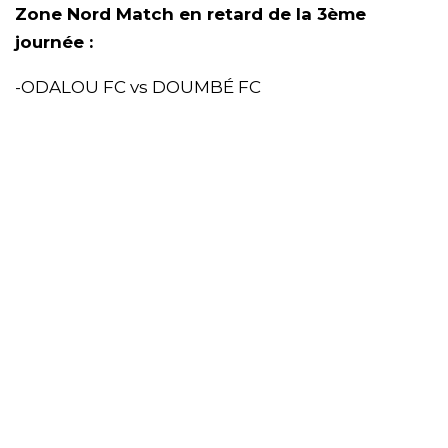
Zone Nord Match en retard de la 3ème
journée :
-ODALOU FC vs DOUMBÉ FC