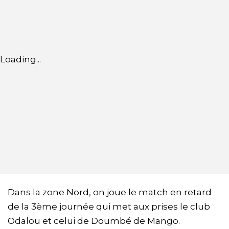
Loading...
Dans la zone Nord, on joue le match en retard
de la 3ème journée qui met aux prises le club
Odalou et celui de Doumbé de Mango.