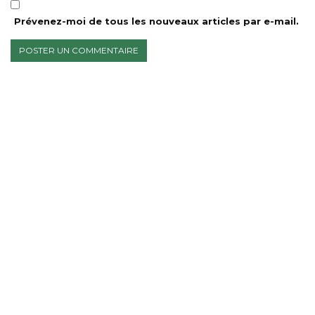
Prévenez-moi de tous les nouveaux articles par e-mail.