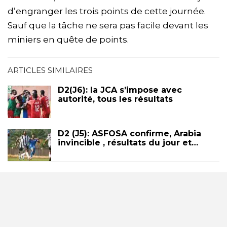
d’engranger les trois points de cette journée.
Sauf que la tâche ne sera pas facile devant les
miniers en quête de points.
ARTICLES SIMILAIRES
D2(J6): la JCA s’impose avec
autorité, tous les résultats
D2 (J5): ASFOSA confirme, Arabia
invincible , résultats du jour et…