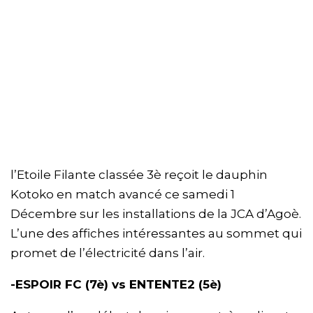
l’Etoile Filante classée 3è reçoit le dauphin
Kotoko en match avancé ce samedi 1
Décembre sur les installations de la JCA d’Agoè.
L’une des affiches intéressantes au sommet qui
promet de l’électricité dans l’air.
-ESPOIR FC (7è) vs ENTENTE2 (5è)