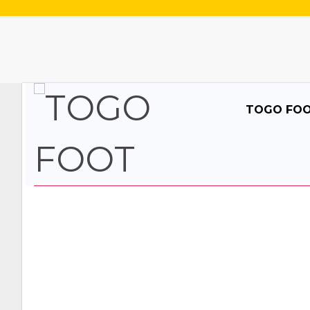
TOGO FO