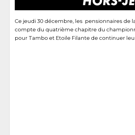
Ce jeudi 30 décembre, les pensionnaires de la
compte du quatrième chapitre du championnat
pour Tambo et Etoile Filante de continuer leur