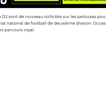
 D2 sont de nouveau sollicités sur les pelouses pour
 national de football de deuxième division. Occas
s parcours royal.