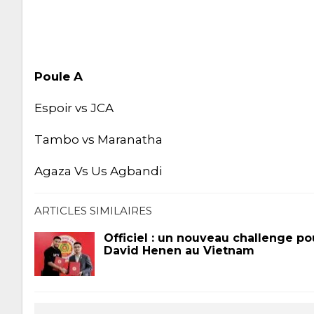
Poule A
Espoir vs JCA
Tambo vs Maranatha
Agaza Vs Us Agbandi
ARTICLES SIMILAIRES
Officiel : un nouveau challenge po
David Henen au Vietnam