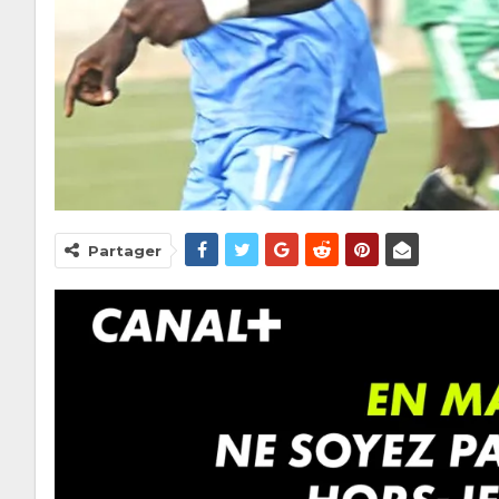
Partager