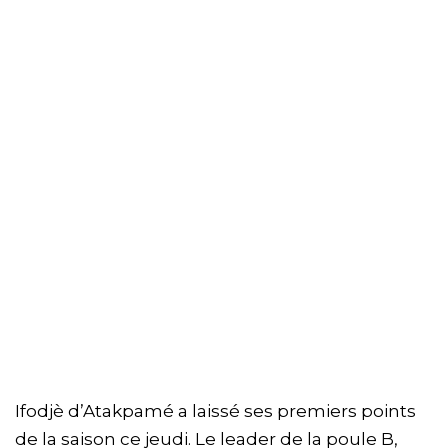
Ifodjè d’Atakpamé a laissé ses premiers points
de la saison ce jeudi. Le leader de la poule B,