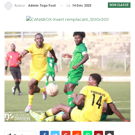
NON CLASSÉ
Le
14 Déc 2023
Auteur :
Admin Togo Foot