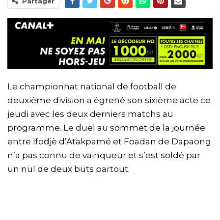
Partager
Le championnat national de football de
deuxième division a égrené son sixième acte ce
jeudi avec les deux derniers matchs au
programme. Le duel au sommet de la journée
entre Ifodjè d’Atakpamé et Foadan de Dapaong
n’a pas connu de vainqueur et s’est soldé par
un nul de deux buts partout.