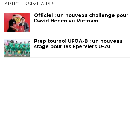
ARTICLES SIMILAIRES
Officiel : un nouveau challenge pour
David Henen au Vietnam
Prep tournoi UFOA-B : un nouveau
stage pour les Éperviers U-20