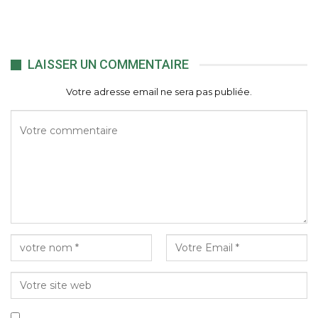
LAISSER UN COMMENTAIRE
Votre adresse email ne sera pas publiée.