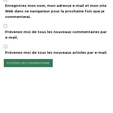
Enregistrez mon nom, mon adresse e-mail et mon site
Web dans ce navigateur pour la prochaine fois que je
commenterai.
Prévenez-moi de tous les nouveaux commentaires par
e-mail.
Prévenez-moi de tous les nouveaux articles par e-mail.