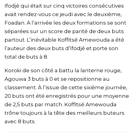
Ifodjè qui était sur cinq victoires consécutives
avait rendez-vous ce jeudi avec le deuxième,
Foadan. A l’arrivée les deux formations se sont
séparées sur un score de parité de deux buts
partout. L’inévitable Koffitsé Amewouda a été
l’auteur des deux buts d’Ifodjé et porte son
total de buts à 8.
Koroki de son côté a battu la lanterne rouge,
Agouwa 3 buts à 0 et se repositionne au
classement. À l’issue de cette sixième journée,
20 buts ont été enregistrés pour une moyenne
de 2,5 buts par match. Koffitsé Amewouda
trône toujours à la tête des meilleurs buteurs
avec 8 buts.