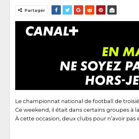
Partager
Le championnat national de football de troi
Ce weekend, il était dans certains groupes à 
À cette occasion, deux clubs pour n’avoir pas 