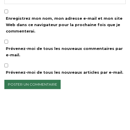
Enregistrez mon nom, mon adresse e-mail et mon site
Web dans ce navigateur pour la prochaine fois que je
commenterai.
Prévenez-moi de tous les nouveaux commentaires par
e-mail.
Prévenez-moi de tous les nouveaux articles par e-mail.