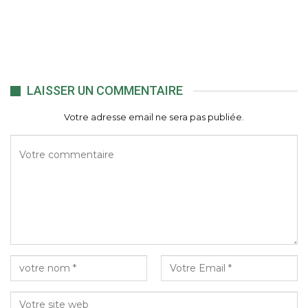
LAISSER UN COMMENTAIRE
Votre adresse email ne sera pas publiée.