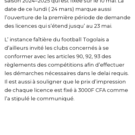
saison 2024–2025 qui est fixée sur le 10 mai. La
date de ce lundi ( 24 mars) marque aussi
l’ouverture de la première période de demande
des licences qui s’étend jusqu’ au 23 mai.
L’ instance faîtière du football Togolais a
d’ailleurs invité les clubs concernés à se
conformer avec les articles 90, 92, 93 des
règlements des compétitions afin d’effectuer
les démarches nécessaires dans le delai requis.
Il est aussi à souligner que le prix d’impression
de chaque licence est fixé à 3000F CFA comme
l’a stipulé le communiqué.