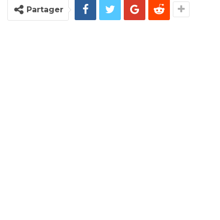
Partager