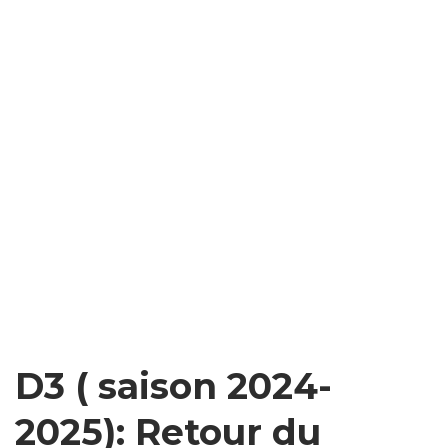
D3 ( saison 2024-
2025): Retour du