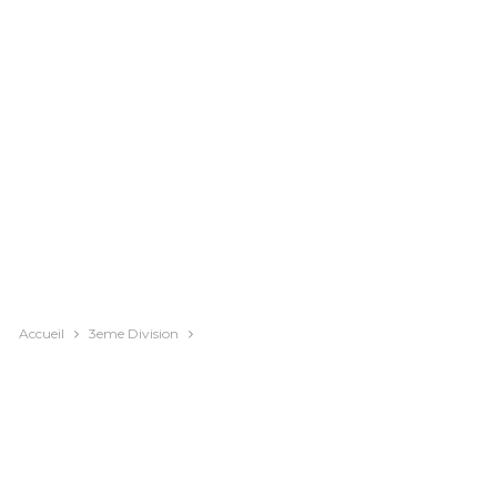
Accueil
3eme Division