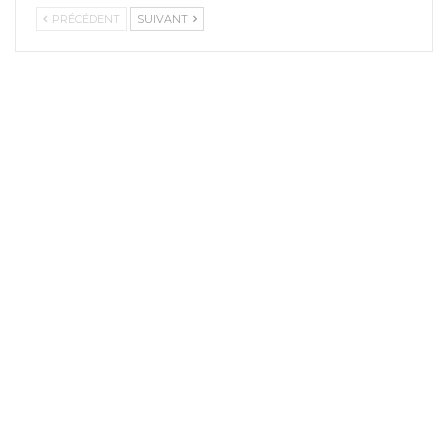
PRÉCÉDENT
SUIVANT