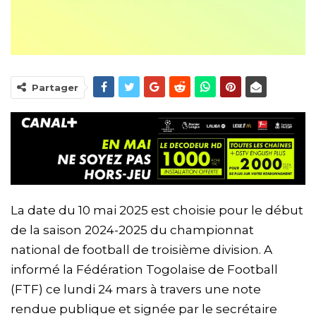
Partager
La date du 10 mai 2025 est choisie pour le début
de la saison 2024-2025 du championnat
national de football de troisième division. A
informé la Fédération Togolaise de Football
(FTF) ce lundi 24 mars à travers une note
rendue publique et signée par le secrétaire