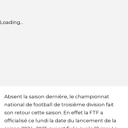
Loading...
Absent la saison dernière, le championnat
national de football de troisième division fait
son retour cette saison. En effet la FTF a
officialisé ce lundi la date du lancement de la