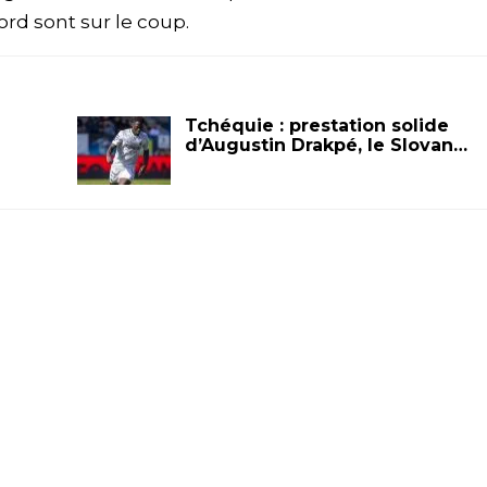
ord sont sur le coup.
Tchéquie : prestation solide
d’Augustin Drakpé, le Slovan…