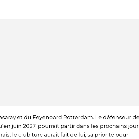
atasaray et du Feyenoord Rotterdam. Le défenseur de
’en juin 2027, pourrait partir dans les prochains jour
is, le club turc aurait fait de lui, sa priorité pour