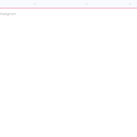
 Assignon