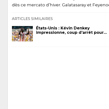
dès ce mercato d’hiver. Galatasaray et Feyeno
ARTICLES SIMILAIRES
États-Unis : Kévin Denkey
impressionne, coup d’arrêt pour…