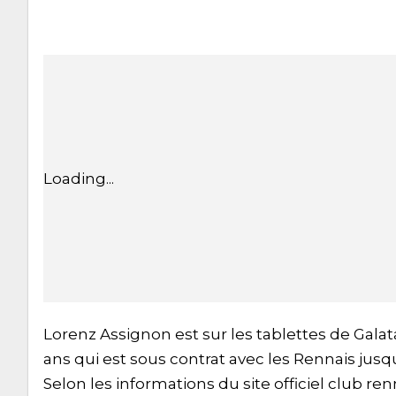
Loading...
Lorenz Assignon est sur les tablettes de Gal
ans qui est sous contrat avec les Rennais jusqu
Selon les informations du site officiel club renna