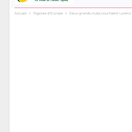
Accueil
Togolais d'Europe
Deux grands clubs courtisent Lorenz