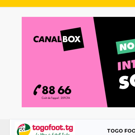
TOGO FO