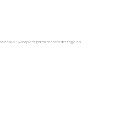
ationaux : Recap des performances des togolais