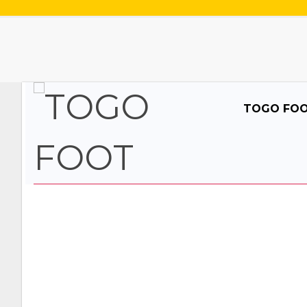
TOGO FO