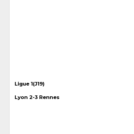
Ligue 1(J19)
Lyon 2-3 Rennes