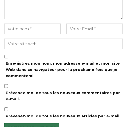
Enregistrez mon nom, mon adresse e-mail et mon site
Web dans ce navigateur pour la prochaine fois que je
commenterai.
Prévenez-moi de tous les nouveaux commentaires par
e-mail.
Prévenez-moi de tous les nouveaux articles par e-mail.