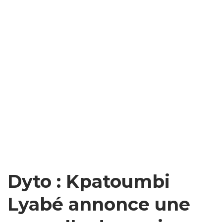
Dyto : Kpatoumbi
Lyabé annonce une