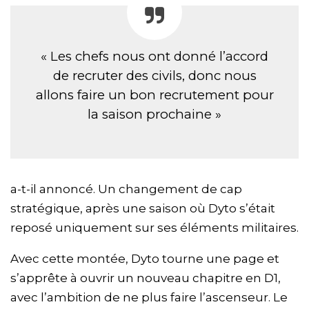
« Les chefs nous ont donné l’accord
de recruter des civils, donc nous
allons faire un bon recrutement pour
la saison prochaine »
a-t-il annoncé. Un changement de cap
stratégique, après une saison où Dyto s’était
reposé uniquement sur ses éléments militaires.
Avec cette montée, Dyto tourne une page et
s’apprête à ouvrir un nouveau chapitre en D1,
avec l’ambition de ne plus faire l’ascenseur. Le