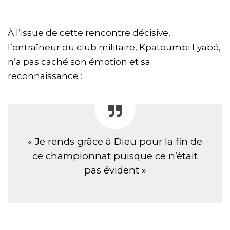
À l’issue de cette rencontre décisive,
l’entraîneur du club militaire, Kpatoumbi Lyabé,
n’a pas caché son émotion et sa
reconnaissance :
« Je rends grâce à Dieu pour la fin de
ce championnat puisque ce n’était
pas évident »