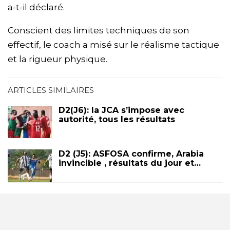
a-t-il déclaré.
Conscient des limites techniques de son
effectif, le coach a misé sur le réalisme tactique
et la rigueur physique.
ARTICLES SIMILAIRES
D2(J6): la JCA s’impose avec
autorité, tous les résultats
D2 (J5): ASFOSA confirme, Arabia
invincible , résultats du jour et…