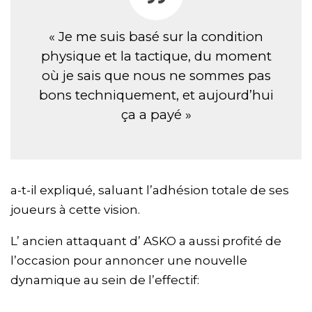
« Je me suis basé sur la condition
physique et la tactique, du moment
où je sais que nous ne sommes pas
bons techniquement, et aujourd’hui
ça a payé »
a-t-il expliqué, saluant l’adhésion totale de ses
joueurs à cette vision.
L’ ancien attaquant d’ ASKO a aussi profité de
l’occasion pour annoncer une nouvelle
dynamique au sein de l’effectif: