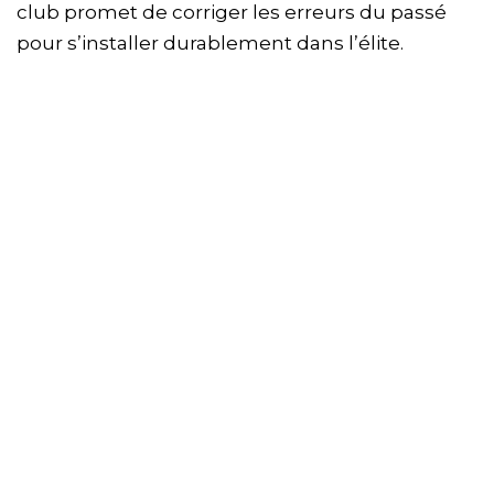
club promet de corriger les erreurs du passé
pour s’installer durablement dans l’élite.