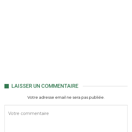
LAISSER UN COMMENTAIRE
Votre adresse email ne sera pas publiée.