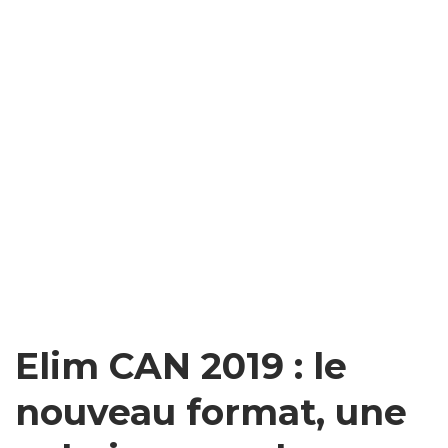
Elim CAN 2019 : le
nouveau format, une