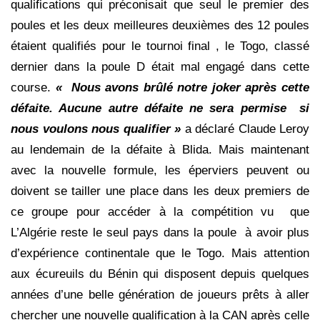
qualifications qui préconisait que seul le premier des
poules et les deux meilleures deuxièmes des 12 poules
étaient qualifiés pour le tournoi final , le Togo, classé
dernier dans la poule D était mal engagé dans cette
course.
« Nous avons brûlé notre joker après cette
défaite. Aucune autre défaite ne sera permise si
nous voulons nous qualifier »
a déclaré Claude Leroy
au lendemain de la défaite à Blida. Mais maintenant
avec la nouvelle formule, les éperviers peuvent ou
doivent se tailler une place dans les deux premiers de
ce groupe pour accéder à la compétition vu que
L’Algérie reste le seul pays dans la poule à avoir plus
d’expérience continentale que le Togo. Mais attention
aux écureuils du Bénin qui disposent depuis quelques
années d’une belle génération de joueurs prêts à aller
chercher une nouvelle qualification à la CAN après celle