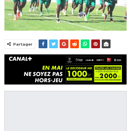
Partager