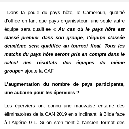
Dans la poule du pays hôte, le Cameroun, qualifié
d’office en tant que pays organisateur, une seule autre
équipe sera qualifiée «
Au cas où le pays hôte est
classé premier dans son groupe, l’équipe classée
deuxième sera qualifiée au tournoi final. Tous les
matchs du pays hôte seront pris en compte dans le
calcul des résultats des équipes du même
groupe
« ajoute la CAF
L’augmentation du nombre de pays participants,
une aubaine pour les éperviers ?
Les éperviers ont connu une mauvaise entame des
éliminatoires de la CAN 2019 en s’inclinant à Blida face
à l’Algérie 0-1. Si on s’en tient à l’ancien format des