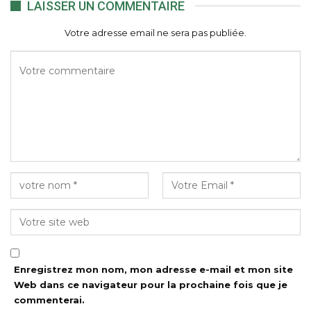
LAISSER UN COMMENTAIRE
Votre adresse email ne sera pas publiée.
Enregistrez mon nom, mon adresse e-mail et mon site
Web dans ce navigateur pour la prochaine fois que je
commenterai.