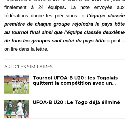
finalement à 24 équipes. La note envoyée aux
fédérations donne les précisions «
l’équipe classée
première de chaque groupe rejoindra le pays hôte
au tournoi final ainsi que l’équipe classée deuxième
de tous les groupes sauf celui du pays hôte
» peut –
on lire dans la lettre.
ARTICLES SIMILAIRES
Tournoi UFOA-B U20 : les Togolais
quittent la compétition avec un…
UFOA-B U20 : Le Togo déjà éliminé