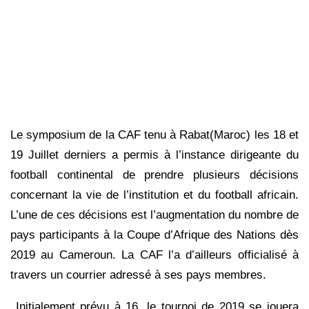
Le symposium de la CAF tenu à Rabat(Maroc) les 18 et
19 Juillet derniers a permis à l’instance dirigeante du
football continental de prendre plusieurs décisions
concernant la vie de l’institution et du football africain.
L’une de ces décisions est l’augmentation du nombre de
pays participants à la Coupe d’Afrique des Nations dès
2019 au Cameroun. La CAF l’a d’ailleurs officialisé à
travers un courrier adressé à ses pays membres.
Initialement prévu à 16, le tournoi de 2019 se jouera