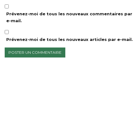
Prévenez-moi de tous les nouveaux commentaires par
e-mail.
Prévenez-moi de tous les nouveaux articles par e-mail.