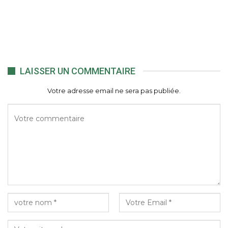
LAISSER UN COMMENTAIRE
Votre adresse email ne sera pas publiée.