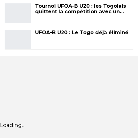
Tournoi UFOA-B U20 : les Togolais
quittent la compétition avec un…
UFOA-B U20 : Le Togo déjà éliminé
Loading...