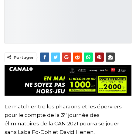
Partager
Le match entre les pharaons et les éperviers
e
pour le compte de la 3
journée des
éliminatoires de la CAN 2021 pourra se jouer
sans Laba Fo-Doh et David Henen.