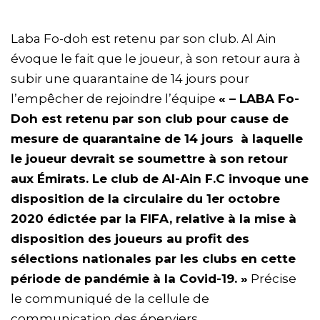
Laba Fo-doh est retenu par son club. Al Ain
évoque le fait que le joueur, à son retour aura à
subir une quarantaine de 14 jours pour
l’empêcher de rejoindre l’équipe
« – LABA Fo-
Doh est retenu par son club pour cause de
mesure de quarantaine de 14 jours à laquelle
le joueur devrait se soumettre à son retour
aux Émirats. Le club de Al-Ain F.C invoque une
disposition de la circulaire du 1er octobre
2020 édictée par la FIFA, relative à la mise à
disposition des joueurs au profit des
sélections nationales par les clubs en cette
période de pandémie à la Covid-19. »
Précise
le communiqué de la cellule de
communication des éperviers.