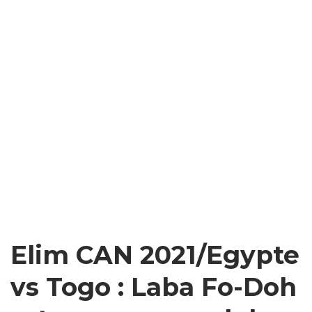
Elim CAN 2021/Egypte
vs Togo : Laba Fo-Doh