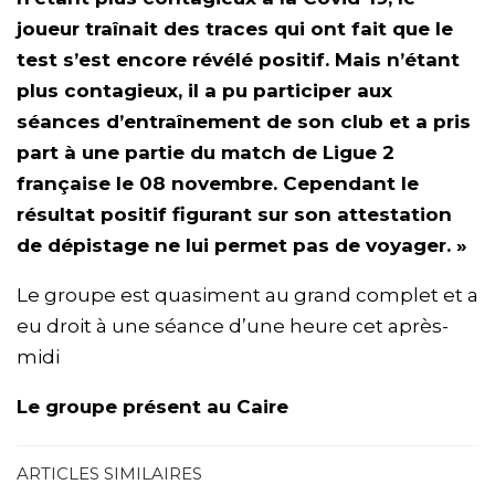
joueur traînait des traces qui ont fait que le
test s’est encore révélé positif. Mais n’étant
plus contagieux, il a pu participer aux
séances d’entraînement de son club et a pris
part à une partie du match de Ligue 2
française le 08 novembre. Cependant le
résultat positif figurant sur son attestation
de dépistage ne lui permet pas de voyager. »
Le groupe est quasiment au grand complet et a
eu droit à une séance d’une heure cet après-
midi
Le groupe présent au Caire
ARTICLES SIMILAIRES