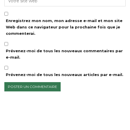
Enregistrez mon nom, mon adresse e-mail et mon site
Web dans ce navigateur pour la prochaine fois que je
commenterai.
Prévenez-moi de tous les nouveaux commentaires par
e-mail.
Prévenez-moi de tous les nouveaux articles par e-mail.