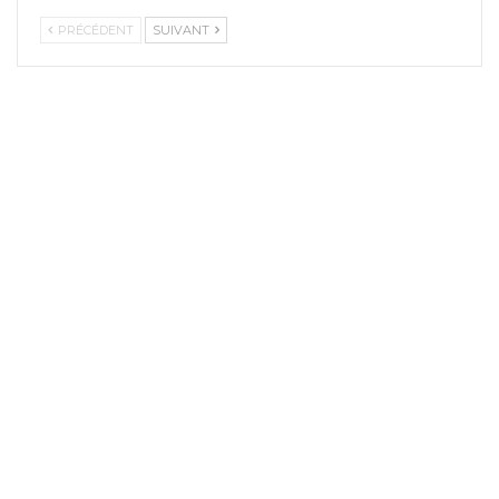
PRÉCÉDENT
SUIVANT