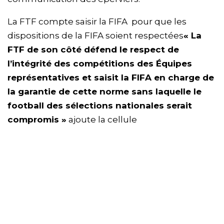
La FTF compte saisir la FIFA pour que les
dispositions de la FIFA soient respectées
« La
FTF de son côté défend le respect de
l’intégrité des compétitions des Équipes
représentatives et saisit la FIFA en charge de
la garantie de cette norme sans laquelle le
football des sélections nationales serait
compromis »
ajoute la cellule