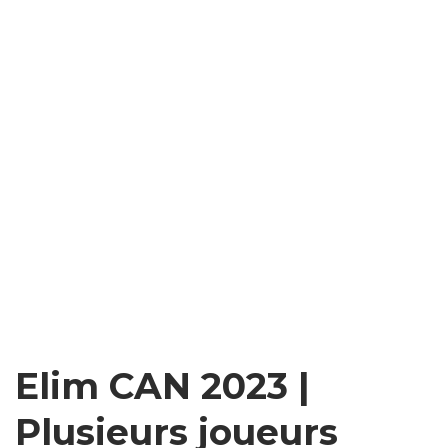
Elim CAN 2023 |
Plusieurs joueurs