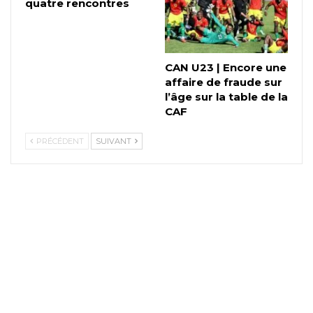
quatre rencontres
CAN U23 | Encore une
affaire de fraude sur
l’âge sur la table de la
CAF
PRÉCÉDENT
SUIVANT