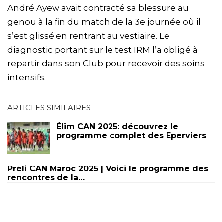
André Ayew avait contracté sa blessure au
genou à la fin du match de la 3e journée où il
s’est glissé en rentrant au vestiaire. Le
diagnostic portant sur le test IRM l’a obligé à
repartir dans son Club pour recevoir des soins
intensifs.
ARTICLES SIMILAIRES
Élim CAN 2025: découvrez le
programme complet des Eperviers
Préli CAN Maroc 2025 | Voici le programme des
rencontres de la…