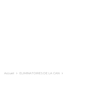
Accueil
ELIMINATOIRES DE LA CAN