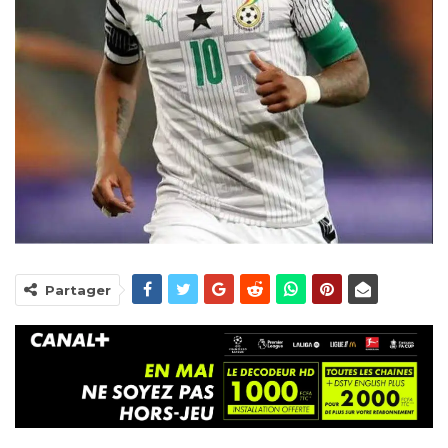
Partager