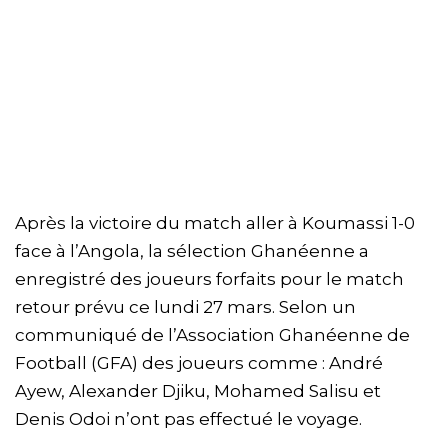
Après la victoire du match aller à Koumassi 1-0
face à l’Angola, la sélection Ghanéenne a
enregistré des joueurs forfaits pour le match
retour prévu ce lundi 27 mars. Selon un
communiqué de l’Association Ghanéenne de
Football (GFA) des joueurs comme : André
Ayew, Alexander Djiku, Mohamed Salisu et
Denis Odoi n’ont pas effectué le voyage.