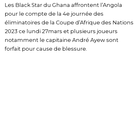
Les Black Star du Ghana affrontent l’Angola
pour le compte de la 4e journée des
éliminatoires de la Coupe d’Afrique des Nations
2023 ce lundi 27mars et plusieurs joueurs
notamment le capitaine André Ayew sont
forfait pour cause de blessure.