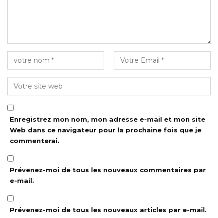
Enregistrez mon nom, mon adresse e-mail et mon site
Web dans ce navigateur pour la prochaine fois que je
commenterai.
Prévenez-moi de tous les nouveaux commentaires par
e-mail.
Prévenez-moi de tous les nouveaux articles par e-mail.