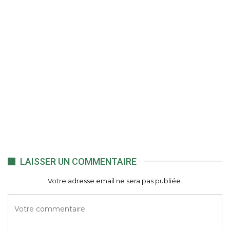
LAISSER UN COMMENTAIRE
Votre adresse email ne sera pas publiée.