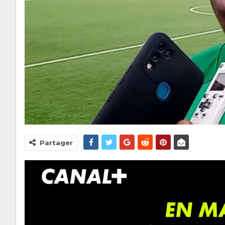
Partager