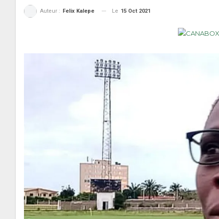
Le
15 Oct 2021
Auteur :
Felix Kalepe