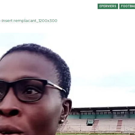
EPERVIERS
FOOTBAL