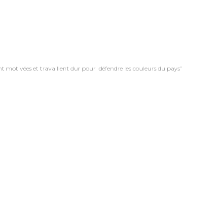
nt motivées et travaillent dur pour défendre les couleurs du pays”