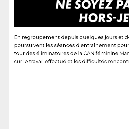
En regroupement depuis quelques jours et d
poursuivent les séances d’entraînement pou
tour des éliminatoires de la CAN féminine Mar
sur le travail effectué et les difficultés rencont