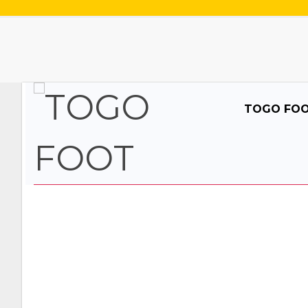
TOGO FO