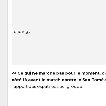
Loading...
<< Ce qui ne marche pas pour le moment, c’e
côté-là avant le match contre le Sao Tomé.>
l’apport des expatriées au groupe