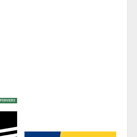
EPERVIERS