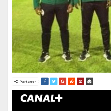
Partager