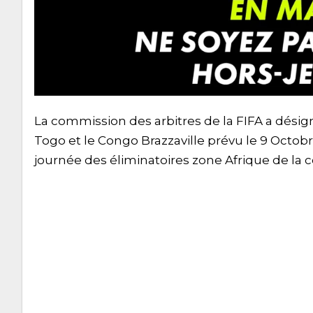
La commission des arbitres de la FIFA a désig
Togo et le Congo Brazzaville prévu le 9 Octob
journée des éliminatoires zone Afrique de la