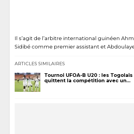
Il s’agit de l’arbitre international guinéen Ah
Sidibé comme premier assistant et Abdoulaye
ARTICLES SIMILAIRES
Tournoi UFOA-B U20 : les Togolais
quittent la compétition avec un…