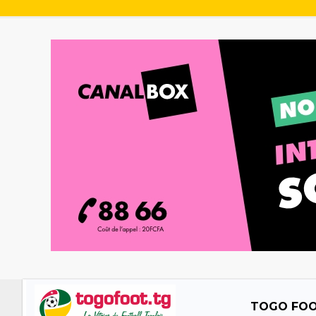
TOGO FO