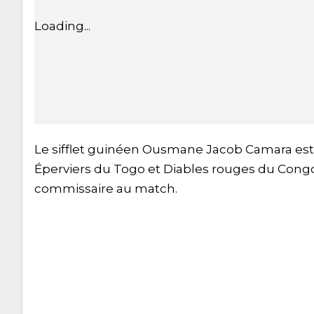
Loading...
Le sifflet guinéen Ousmane Jacob Camara est 
Éperviers du Togo et Diables rouges du Cong
commissaire au match.