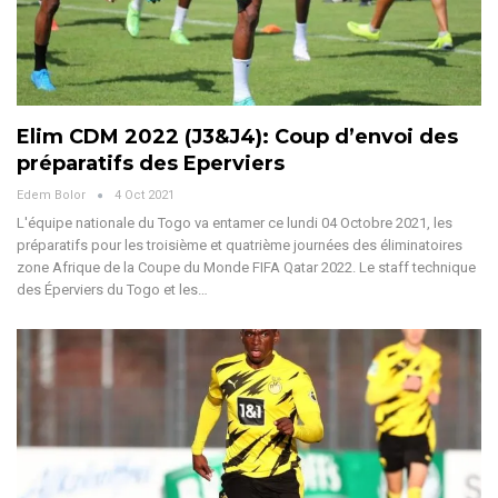
Elim CDM 2022 (J3&J4): Coup d’envoi des
préparatifs des Eperviers
Edem Bolor
4 Oct 2021
L'équipe nationale du Togo va entamer ce lundi 04 Octobre 2021, les
préparatifs pour les troisième et quatrième journées des éliminatoires
zone Afrique de la Coupe du Monde FIFA Qatar 2022. Le staff technique
des Éperviers du Togo et les…