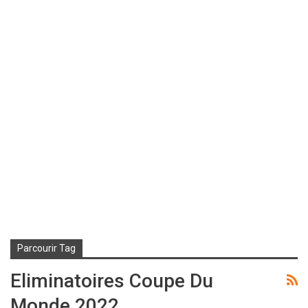
Parcourir Tag
Eliminatoires Coupe Du
Monde 2022