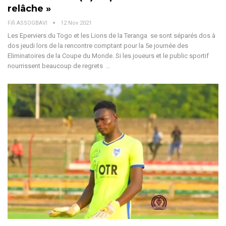
relâche »
Fifi ASSOGBAVI
12 Nov 2021
Les Eperviers du Togo et les Lions de la Teranga se sont séparés dos à
dos jeudi lors de la rencontre comptant pour la 5e journée des
Eliminatoires de la Coupe du Monde. Si les joueurs et le public sportif
nourrissent beaucoup de regrets …