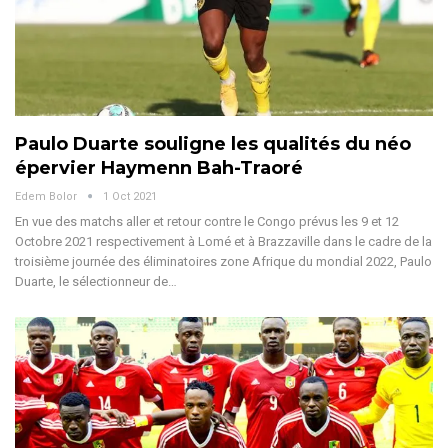
Paulo Duarte souligne les qualités du néo
épervier Haymenn Bah-Traoré
Edem Bolor
1 Oct 2021
En vue des matchs aller et retour contre le Congo prévus les 9 et 12
Octobre 2021 respectivement à Lomé et à Brazzaville dans le cadre de la
troisième journée des éliminatoires zone Afrique du mondial 2022, Paulo
Duarte, le sélectionneur de…