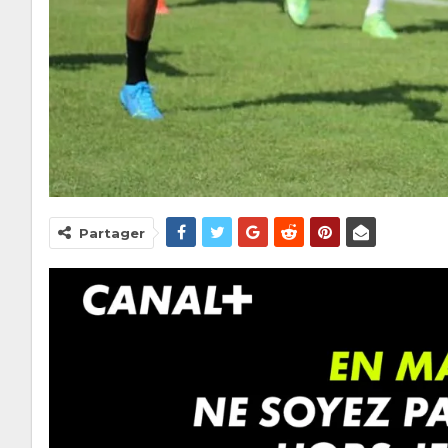
Partager