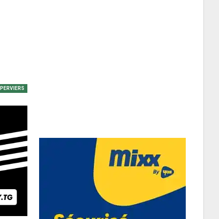
EPERVIERS