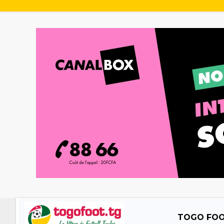
TOGO FO