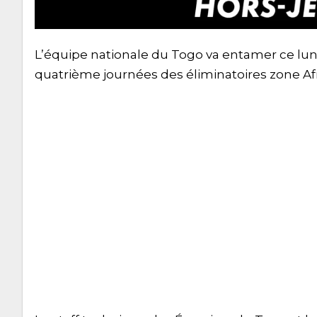
L’équipe nationale du Togo va entamer ce lundi
quatrième journées des éliminatoires zone Af