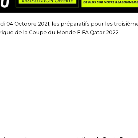
 04 Octobre 2021, les préparatifs pour les troisièm
rique de la Coupe du Monde FIFA Qatar 2022.