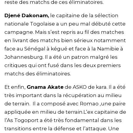
reste des matchs de ces éliminatoires.
Djené Dakonam,
le capitaine de la sélection
nationale Togolaise a un peu mal débuté cette
campagne. Mais s’est repris au fil des matches
en livrant des matchs bien sérieux notamment
face au Sénégal à kégué et face à la Namibie à
Johannesburg. Il a été un patron malgré les
critiques qui ont fusé dans les deux premiers
matchs des éliminatoires.
Et enfin,
Gnama Akate
de ASKO de kara. Il a été
très important dans la récupération au milieu
de terrain. Il a composé avec Romao ,une paire
appliquée en milieu de terrain.L’ex capitaine de
l’As Togoport a été très fondamental dans les
transitions entre la défense et l’attaque. Une