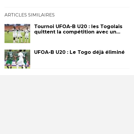
ARTICLES SIMILAIRES
Tournoi UFOA-B U20 : les Togolais
quittent la compétition avec un…
UFOA-B U20 : Le Togo déjà éliminé