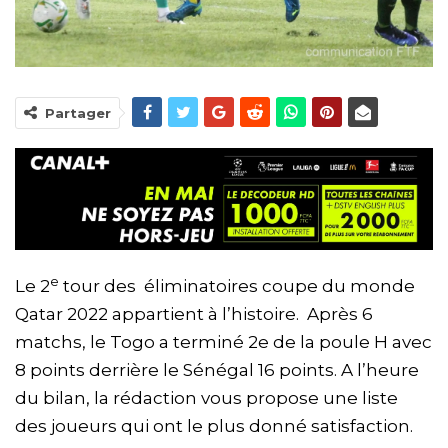
Partager
e
Le 2
tour des éliminatoires coupe du monde
Qatar 2022 appartient à l’histoire. Après 6
matchs, le Togo a terminé 2e de la poule H avec
8 points derrière le Sénégal 16 points. A l’heure
du bilan, la rédaction vous propose une liste
des joueurs qui ont le plus donné satisfaction.