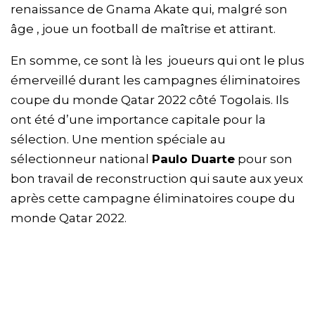
renaissance de Gnama Akate qui, malgré son
âge , joue un football de maîtrise et attirant.
En somme, ce sont là les joueurs qui ont le plus
émerveillé durant les campagnes éliminatoires
coupe du monde Qatar 2022 côté Togolais. Ils
ont été d’une importance capitale pour la
sélection. Une mention spéciale au
sélectionneur national
Paulo Duarte
pour son
bon travail de reconstruction qui saute aux yeux
après cette campagne éliminatoires coupe du
monde Qatar 2022.