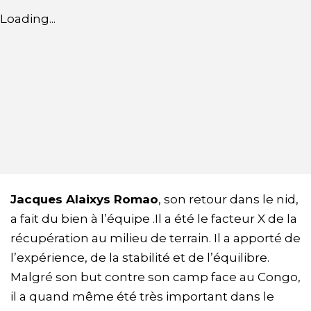
Loading...
Jacques Alaixys Romao
, son retour dans le nid,
a fait du bien à l’équipe .Il a été le facteur X de la
récupération au milieu de terrain. Il a apporté de
l’expérience, de la stabilité et de l’équilibre.
Malgré son but contre son camp face au Congo,
il a quand même été très important dans le