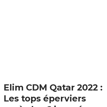
Elim CDM Qatar 2022 :
Les tops éperviers