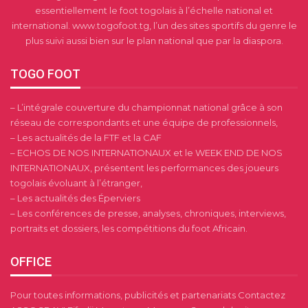
essentiellement le foot togolais à l’échelle national et
international. www.togofoot.tg, l’un des sites sportifs du genre le
plus suivi aussi bien sur le plan national que par la diaspora.
TOGO FOOT
– L’intégrale couverture du championnat national grâce à son
réseau de correspondants et une équipe de professionnels,
– Les actualités de la FTF et la CAF
– ECHOS DE NOS INTERNATIONAUX et le WEEK END DE NOS
INTERNATIONAUX, présentent les performances des joueurs
togolais évoluant à l’étranger,
– Les actualités des Éperviers
– Les conférences de presse, analyses, chroniques, interviews,
portraits et dossiers, les compétitions du foot Africain.
OFFICE
Pour toutes informations, publicités et partenariats Contactez