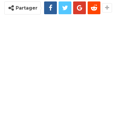
Partager