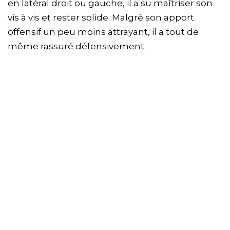
en latéral droit ou gauche, il a su maîtriser son
vis à vis et rester solide. Malgré son apport
offensif un peu moins attrayant, il a tout de
même rassuré défensivement.