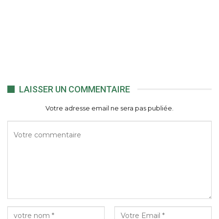
LAISSER UN COMMENTAIRE
Votre adresse email ne sera pas publiée.