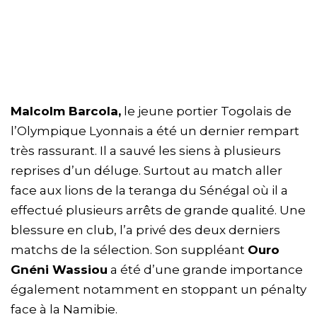
Malcolm Barcola,
le jeune portier Togolais de
l’Olympique Lyonnais a été un dernier rempart
très rassurant. Il a sauvé les siens à plusieurs
reprises d’un déluge. Surtout au match aller
face aux lions de la teranga du Sénégal où il a
effectué plusieurs arrêts de grande qualité. Une
blessure en club, l’a privé des deux derniers
matchs de la sélection. Son suppléant
Ouro
Gnéni Wassiou
a été d’une grande importance
également notamment en stoppant un pénalty
face à la Namibie.