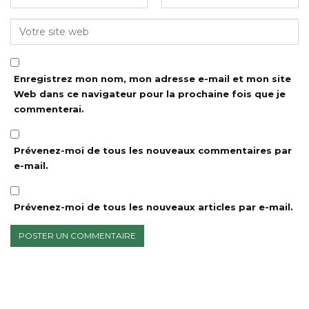
Enregistrez mon nom, mon adresse e-mail et mon site
Web dans ce navigateur pour la prochaine fois que je
commenterai.
Prévenez-moi de tous les nouveaux commentaires par
e-mail.
Prévenez-moi de tous les nouveaux articles par e-mail.