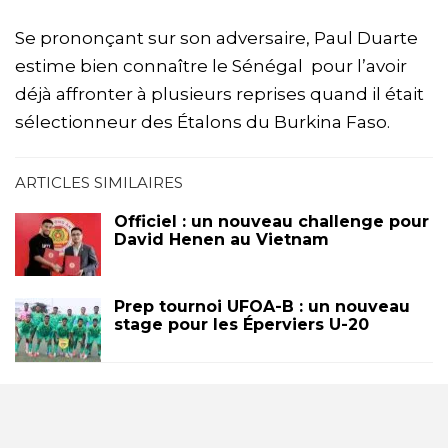
Se prononçant sur son adversaire, Paul Duarte
estime bien connaître le Sénégal pour l’avoir
déjà affronter à plusieurs reprises quand il était
sélectionneur des Étalons du Burkina Faso.
ARTICLES SIMILAIRES
Officiel : un nouveau challenge pour
David Henen au Vietnam
Prep tournoi UFOA-B : un nouveau
stage pour les Éperviers U-20