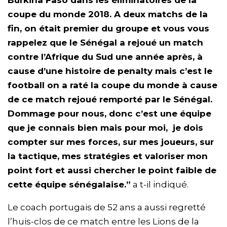
coupe du monde 2018. A deux matchs de la
fin, on était premier du groupe et vous vous
rappelez que le Sénégal a rejoué un match
contre l’Afrique du Sud une année après, à
cause d’une histoire de penalty mais c’est le
football on a raté la coupe du monde à cause
de ce match rejoué remporté par le Sénégal.
Dommage pour nous, donc c’est une équipe
que je connais bien mais pour moi, je dois
compter sur mes forces, sur mes joueurs, sur
la tactique, mes stratégies et valoriser mon
point fort et aussi chercher le point faible de
cette équipe sénégalaise.”
a t-il indiqué.
Le coach portugais de 52 ans a aussi regretté
l’huis-clos de ce match entre les Lions de la