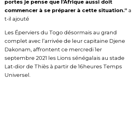
portes je pense que l’Afrique aussi doit
commencer à se préparer à cette situation.”
a
t-il ajouté
Les Éperviers du Togo désormais au grand
complet avec l’arrivée de leur capitaine Djene
Dakonam, affrontent ce mercredi 1er
septembre 2021 les Lions sénégalais au stade
Lat-dior de Thiès à partir de 16heures Temps
Universel.