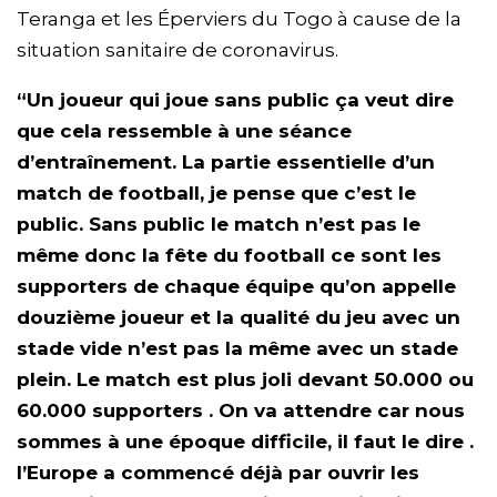
Teranga et les Éperviers du Togo à cause de la
situation sanitaire de coronavirus.
“Un joueur qui joue sans public ça veut dire
que cela ressemble à une séance
d’entraînement. La partie essentielle d’un
match de football, je pense que c’est le
public. Sans public le match n’est pas le
même donc la fête du football ce sont les
supporters de chaque équipe qu’on appelle
douzième joueur et la qualité du jeu avec un
stade vide n’est pas la même avec un stade
plein. Le match est plus joli devant 50.000 ou
60.000 supporters . On va attendre car nous
sommes à une époque difficile, il faut le dire .
l’Europe a commencé déjà par ouvrir les