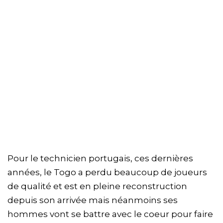
Pour le technicien portugais, ces dernières
années, le Togo a perdu beaucoup de joueurs
de qualité et est en pleine reconstruction
depuis son arrivée mais néanmoins ses
hommes vont se battre avec le coeur pour faire