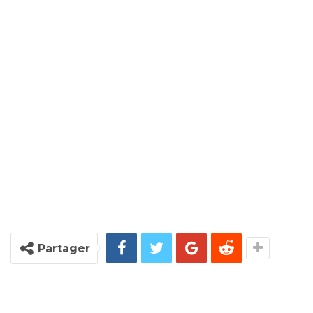
Partager