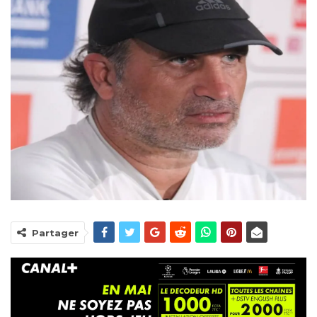
Partager