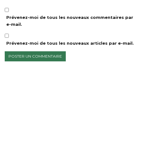
Prévenez-moi de tous les nouveaux commentaires par
e-mail.
Prévenez-moi de tous les nouveaux articles par e-mail.