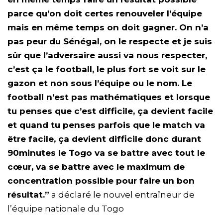
parce qu’on doit certes renouveler l’équipe
mais en même temps on doit gagner. On n’a
pas peur du Sénégal, on le respecte et je suis
sûr que l’adversaire aussi va nous respecter,
c’est ça le football, le plus fort se voit sur le
gazon et non sous l’équipe ou le nom. Le
football n’est pas mathématiques et lorsque
tu penses que c’est difficile, ça devient facile
et quand tu penses parfois que le match va
être facile, ça devient difficile donc durant
90minutes le Togo va se battre avec tout le
cœur, va se battre avec le maximum de
concentration possible pour faire un bon
résultat.”
a déclaré le nouvel entraîneur de
l’équipe nationale du Togo