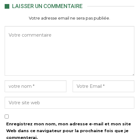
LAISSER UN COMMENTAIRE
Votre adresse email ne sera pas publiée.
Enregistrez mon nom, mon adresse e-mail et mon site
Web dans ce navigateur pour la prochaine fois que je
commenterai.