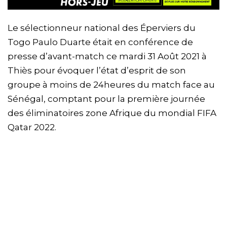
Le sélectionneur national des Éperviers du
Togo Paulo Duarte était en conférence de
presse d’avant-match ce mardi 31 Août 2021 à
Thiès pour évoquer l’état d’esprit de son
groupe à moins de 24heures du match face au
Sénégal, comptant pour la première journée
des éliminatoires zone Afrique du mondial FIFA
Qatar 2022.