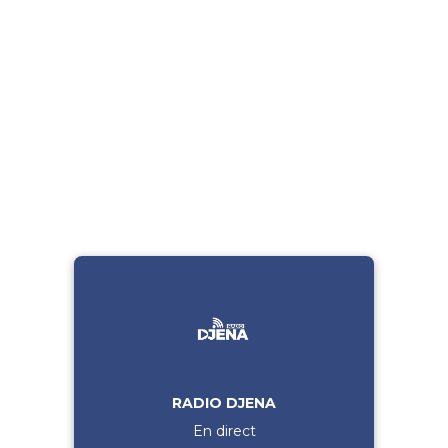
RADIO DJENA
En direct