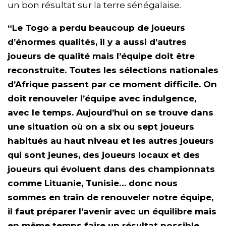
un bon résultat sur la terre sénégalaise.
“Le Togo a perdu beaucoup de joueurs
d’énormes qualités, il y a aussi d’autres
joueurs de qualité mais l’équipe doit être
reconstruite. Toutes les sélections nationales
d’Afrique passent par ce moment difficile. On
doit renouveler l’équipe avec indulgence,
avec le temps. Aujourd’hui on se trouve dans
une situation où on a six ou sept joueurs
habitués au haut niveau et les autres joueurs
qui sont jeunes, des joueurs locaux et des
joueurs qui évoluent dans des championnats
comme Lituanie, Tunisie… donc nous
sommes en train de renouveler notre équipe,
il faut préparer l’avenir avec un équilibre mais
en même temps faire un résultat possible