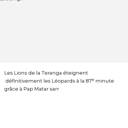
Les Lions de la Teranga éteignent
e
définitivement les Léopards à la 87
minute
grâce à Pap Matar sarr