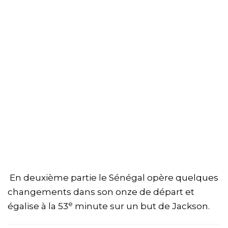
En deuxième partie le Sénégal opère quelques
changements dans son onze de départ et
e
égalise à la 53
minute sur un but de Jackson.