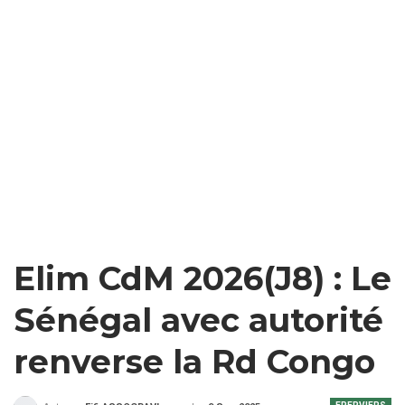
Elim CdM 2026(J8) : Le
Sénégal avec autorité
renverse la Rd Congo