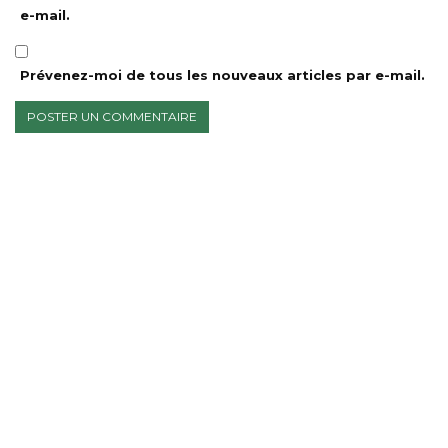
e-mail.
Prévenez-moi de tous les nouveaux articles par e-mail.