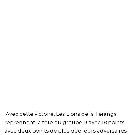
Avec cette victoire, Les Lions de la Téranga
reprennent la tête du groupe B avec 18 points
avec deux points de plus que leurs adversaires