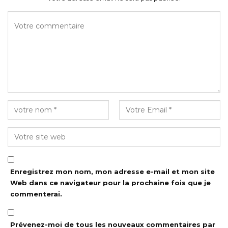
Enregistrez mon nom, mon adresse e-mail et mon site
Web dans ce navigateur pour la prochaine fois que je
commenterai.
Prévenez-moi de tous les nouveaux commentaires par