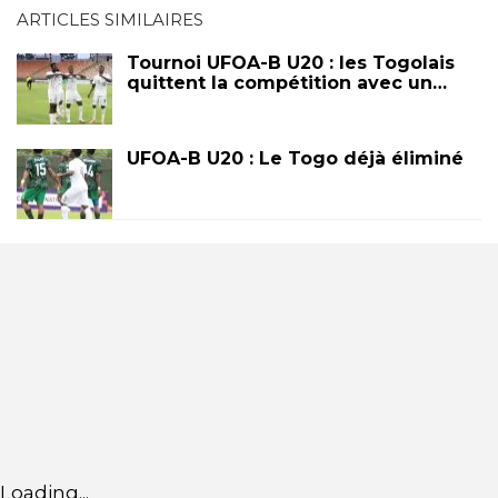
ARTICLES SIMILAIRES
Tournoi UFOA-B U20 : les Togolais
quittent la compétition avec un…
UFOA-B U20 : Le Togo déjà éliminé
Loading...