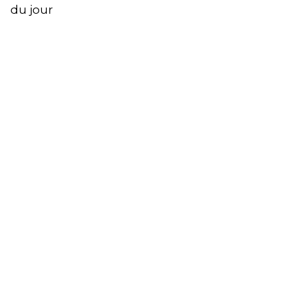
du jour