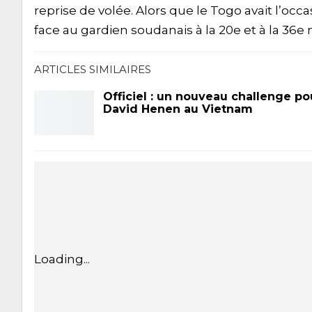
reprise de volée. Alors que le Togo avait l’oc
face au gardien soudanais à la 20e et à la 36e
ARTICLES SIMILAIRES
Officiel : un nouveau challenge po
David Henen au Vietnam
Loading...