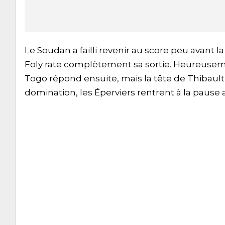
Le Soudan a failli revenir au score peu avant 
Foly rate complètement sa sortie. Heureusemen
Togo répond ensuite, mais la tête de Thibault
domination, les Éperviers rentrent à la pause 