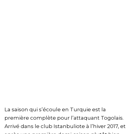
La saison qui s’écoule en Turquie est la
première complète pour l’attaquant Togolais.
Arrivé dans le club Istanbuliote à l’hiver 2017, et