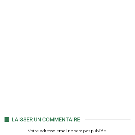
LAISSER UN COMMENTAIRE
Votre adresse email ne sera pas publiée.