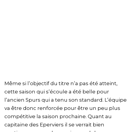
Même si l’objectif du titre n’a pas été atteint,
cette saison qui s’écoule a été belle pour
l’ancien Spurs qui a tenu son standard. L’équipe
va être donc renforcée pour être un peu plus
compétitive la saison prochaine. Quant au
capitaine des Eperviers il se verrait bien