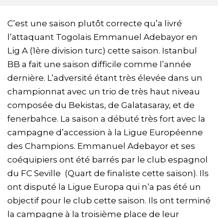
C’est une saison plutôt correcte qu’a livré
l’attaquant Togolais Emmanuel Adebayor en
Lig A (1ère division turc) cette saison. Istanbul
BB a fait une saison difficile comme l’année
dernière. L’adversité étant très élevée dans un
championnat avec un trio de très haut niveau
composée du Bekistas, de Galatasaray, et de
fenerbahce. La saison a débuté très fort avec la
campagne d’accession à la Ligue Européenne
des Champions. Emmanuel Adebayor et ses
coéquipiers ont été barrés par le club espagnol
du FC Seville (Quart de finaliste cette saison). Ils
ont disputé la Ligue Europa qui n’a pas été un
objectif pour le club cette saison. Ils ont terminé
la campagne à la troisième place de leur