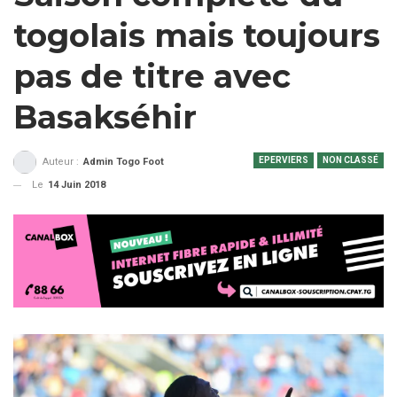
togolais mais toujours
pas de titre avec
Basakséhir
EPERVIERS
NON CLASSÉ
Auteur :
Admin Togo Foot
Le
14 Juin 2018