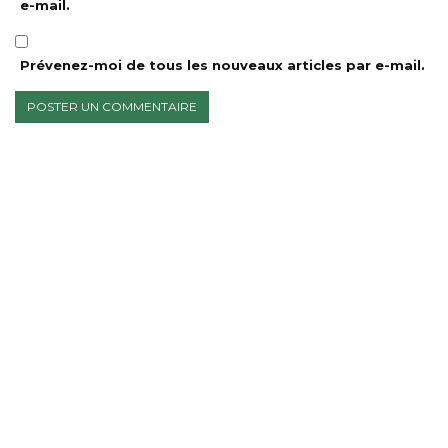
e-mail.
Prévenez-moi de tous les nouveaux articles par e-mail.