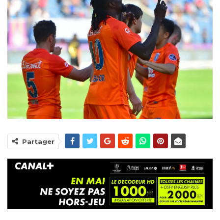
Partager