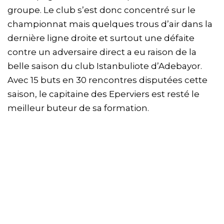
groupe. Le club s’est donc concentré sur le
championnat mais quelques trous d’air dans la
dernière ligne droite et surtout une défaite
contre un adversaire direct a eu raison de la
belle saison du club Istanbuliote d’Adebayor.
Avec 15 buts en 30 rencontres disputées cette
saison, le capitaine des Eperviers est resté le
meilleur buteur de sa formation.