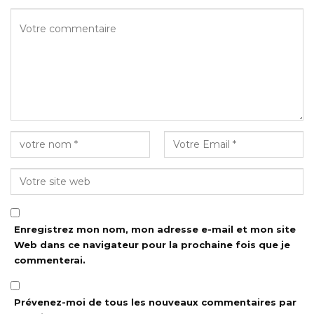
Enregistrez mon nom, mon adresse e-mail et mon site
Web dans ce navigateur pour la prochaine fois que je
commenterai.
Prévenez-moi de tous les nouveaux commentaires par