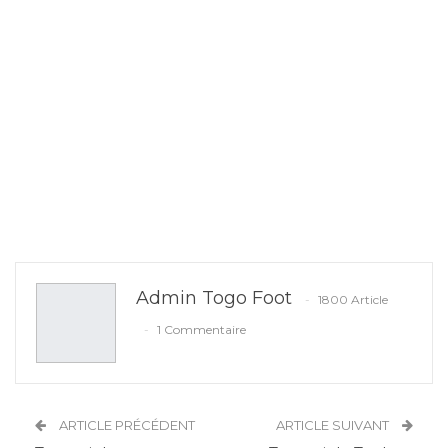
Admin Togo Foot
1800 Article
1 Commentaire
ARTICLE PRÉCÉDENT
ARTICLE SUIVANT