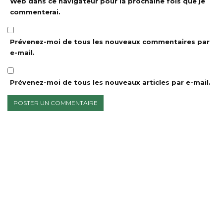
Web dans ce navigateur pour la prochaine fois que je
commenterai.
Prévenez-moi de tous les nouveaux commentaires par
e-mail.
Prévenez-moi de tous les nouveaux articles par e-mail.