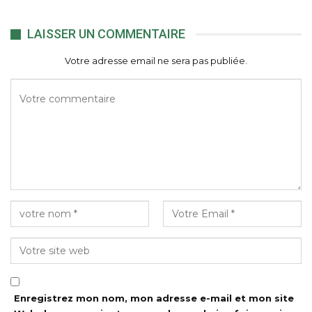
LAISSER UN COMMENTAIRE
Votre adresse email ne sera pas publiée.
Enregistrez mon nom, mon adresse e-mail et mon site