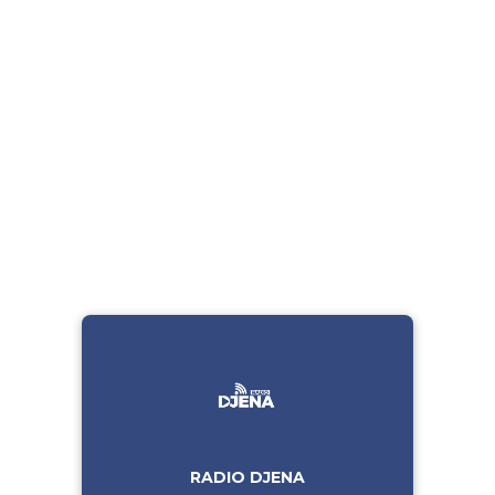
RADIO DJENA