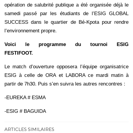
opération de salubrité publique a été organisée déjà le
samedi passé par les étudiants de l’ESIG GLOBAL
SUCCESS dans le quartier de Bé-Kpota pour rendre
l’environnement propre.
Voici le programme du tournoi ESIG
FESTIFOOT.
Le match d’ouverture opposera l’équipe organisatrice
ESIG à celle de ORA et LABORA ce mardi matin à
partir de 7h30. Puis s’en suivra les autres rencontres :
-EUREKA # ESMA
-ESIG # BAGUIDA
ARTICLES SIMILAIRES