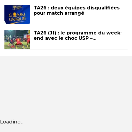
TA26 : deux équipes disqualifiées
pour match arrangé
TA26 (J1) : le programme du week-
end avec le choc USP –…
Loading...