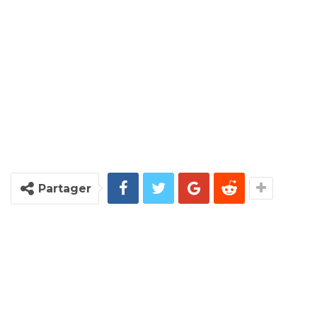
Partager