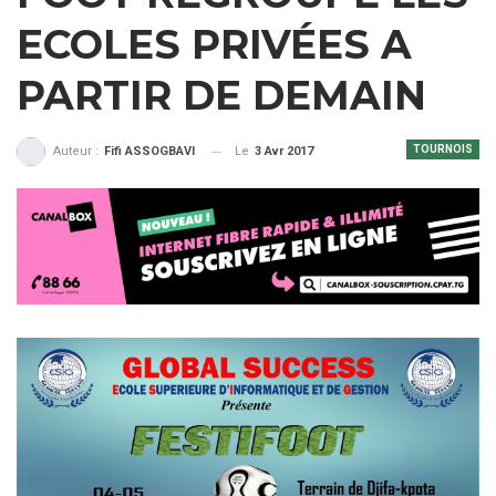
ECOLES PRIVÉES A
PARTIR DE DEMAIN
TOURNOIS
Le
3 Avr 2017
Auteur :
Fifi ASSOGBAVI