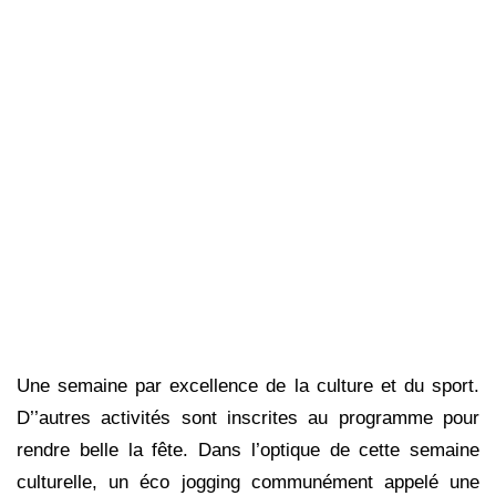
Une semaine par excellence de la culture et du sport.
D’’autres activités sont inscrites au programme pour
rendre belle la fête. Dans l’optique de cette semaine
culturelle, un éco jogging communément appelé une