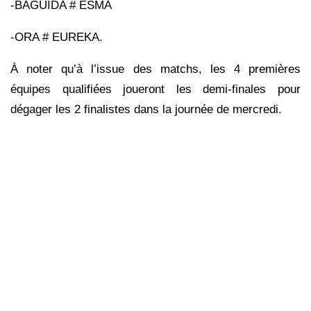
-BAGUIDA # ESMA
-ORA # EUREKA.
À noter qu’à l’issue des matchs, les 4 premières
équipes qualifiées joueront les demi-finales pour
dégager les 2 finalistes dans la journée de mercredi.