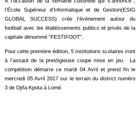
À l’occasion de la semaine culturelle qui s’annonce ,
l’École Supérieur d’Informatique et de Gestion(ESIG
GLOBAL SUCCESS) crée l’événement autour du
football avec les établissements publics et privés de la
capitale dénommé “FESTIFOOT”.
Pour cette première édition, 5 institutions scolaires iront
à l’assaut de la prestigieuse coupe mise en jeu. La
compétition démarre ce mardi 04 Avril et prend fin le
mercredi 05 Avril 2017 sur le terrain du district numéro
3 de Djifa-Kpota à Lomé.