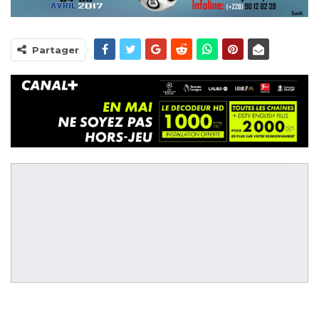
Partager