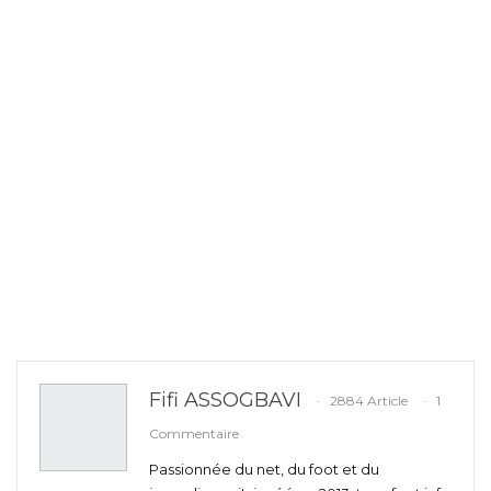
Fifi ASSOGBAVI
2884 Article
1
Commentaire
Passionnée du net, du foot et du