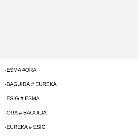
-ESMA #ORA
-BAGUIDA # EUREKA
-ESIG # ESMA
-ORA # BAGUIDA
-EUREKA # ESIG