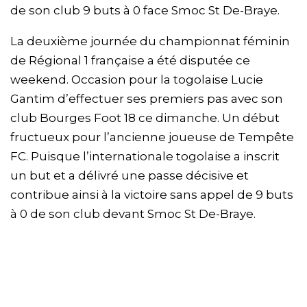
de son club 9 buts à 0 face Smoc St De-Braye.
La deuxième journée du championnat féminin
de Régional 1 française a été disputée ce
weekend. Occasion pour la togolaise Lucie
Gantim d’effectuer ses premiers pas avec son
club Bourges Foot 18 ce dimanche. Un début
fructueux pour l’ancienne joueuse de Tempête
FC. Puisque l’internationale togolaise a inscrit
un but et a délivré une passe décisive et
contribue ainsi à la victoire sans appel de 9 buts
à 0 de son club devant Smoc St De-Braye.