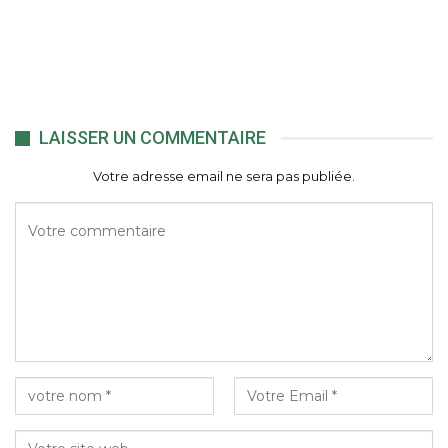
LAISSER UN COMMENTAIRE
Votre adresse email ne sera pas publiée.