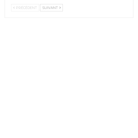
PRÉCÉDENT
SUIVANT