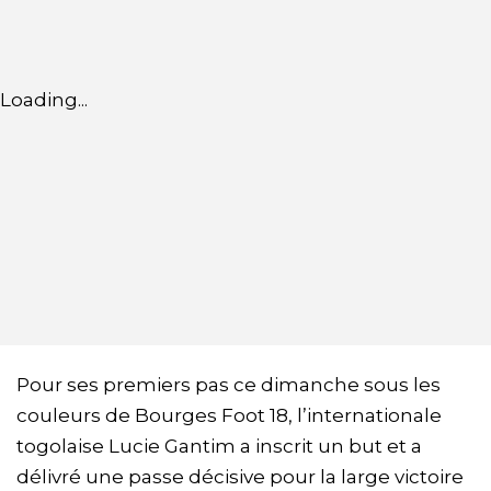
Loading...
Pour ses premiers pas ce dimanche sous les
couleurs de Bourges Foot 18, l’internationale
togolaise Lucie Gantim a inscrit un but et a
délivré une passe décisive pour la large victoire