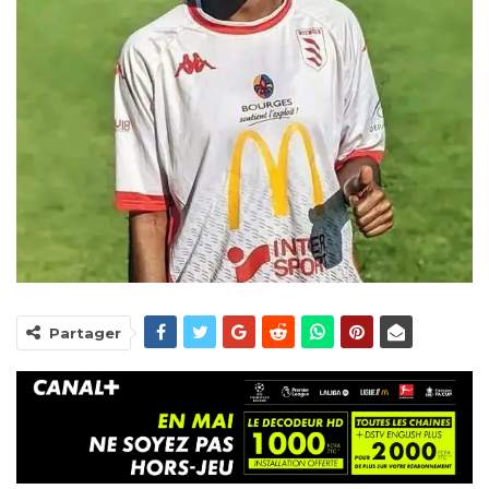
Partager