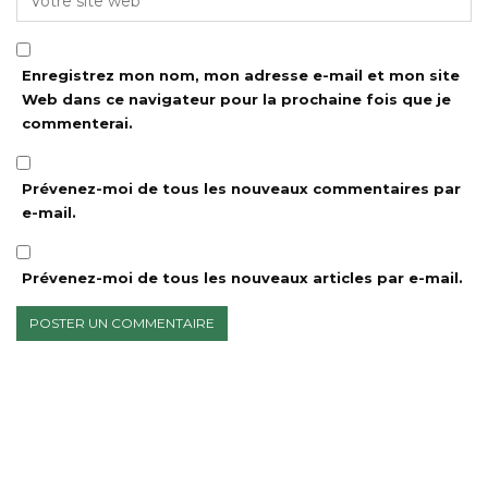
Enregistrez mon nom, mon adresse e-mail et mon site
Web dans ce navigateur pour la prochaine fois que je
commenterai.
Prévenez-moi de tous les nouveaux commentaires par
e-mail.
Prévenez-moi de tous les nouveaux articles par e-mail.