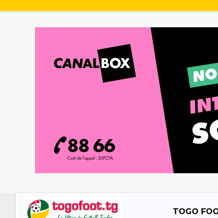
TOGO FO