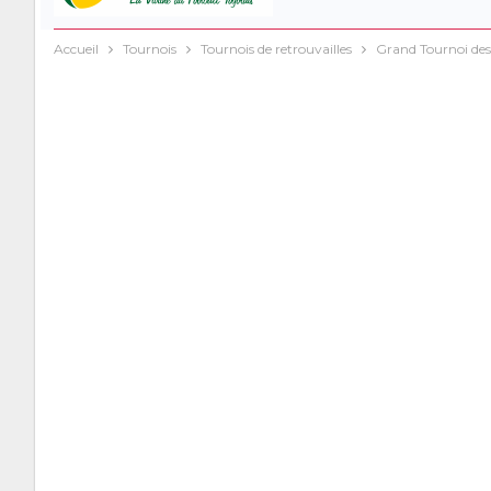
Accueil
Tournois
Tournois de retrouvailles
Grand Tournoi des R