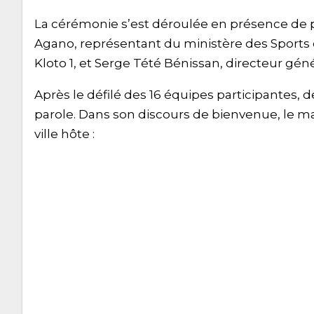
La cérémonie s’est déroulée en présence de
Agano, représentant du ministère des Sports
Kloto 1, et Serge Tété Bénissan, directeur géné
Après le défilé des 16 équipes participantes, d
parole. Dans son discours de bienvenue, le 
ville hôte :