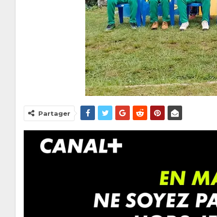
Partager