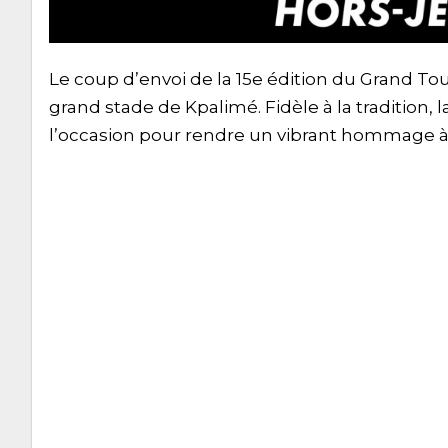
Le coup d’envoi de la 15e édition du Grand To
grand stade de Kpalimé. Fidèle à la tradition, l
l’occasion pour rendre un vibrant hommage à 