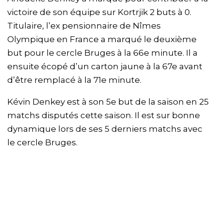
victoire de son équipe sur Kortrjik 2 buts à 0.
Titulaire, l’ex pensionnaire de Nîmes
Olympique en France a marqué le deuxième
but pour le cercle Bruges à la 66e minute. Il a
ensuite écopé d’un carton jaune à la 67e avant
d’être remplacé à la 71e minute.
Kévin Denkey est à son 5e but de la saison en 25
matchs disputés cette saison. Il est sur bonne
dynamique lors de ses 5 derniers matchs avec
le cercle Bruges.