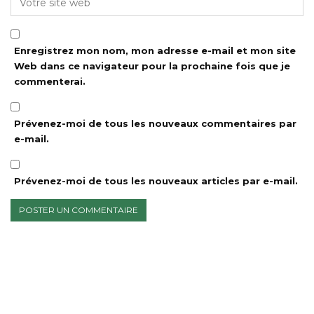
Enregistrez mon nom, mon adresse e-mail et mon site
Web dans ce navigateur pour la prochaine fois que je
commenterai.
Prévenez-moi de tous les nouveaux commentaires par
e-mail.
Prévenez-moi de tous les nouveaux articles par e-mail.