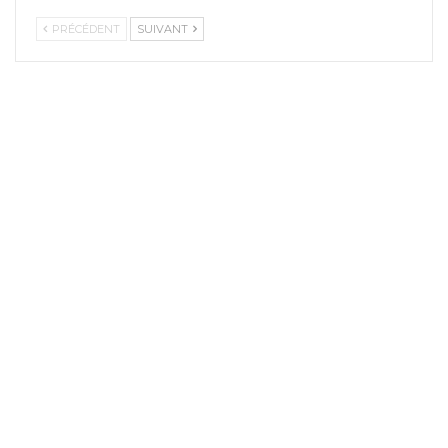
PRÉCÉDENT
SUIVANT