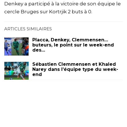
Denkey a participé à la victoire de son équipe le
cercle Bruges sur Kortrjik 2 buts à 0.
ARTICLES SIMILAIRES
Placca, Denkey, Clemmensen…
buteurs, le point sur le week-end
des…
Sébastien Clemmensen et Khaled
Narey dans l’équipe type du week-
end