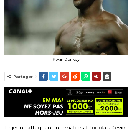
Kevin Denkey
Partager
Le jeune attaquant international Togolais Kévin