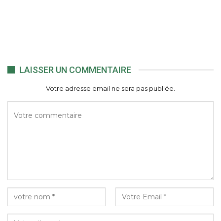
LAISSER UN COMMENTAIRE
Votre adresse email ne sera pas publiée.