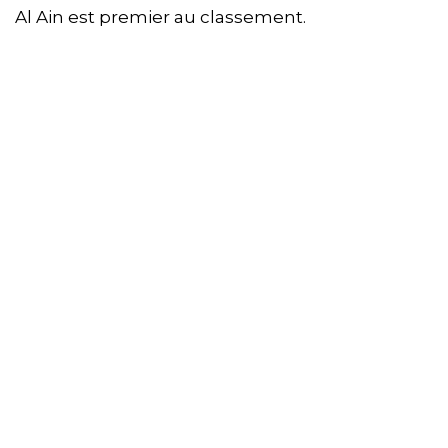
Al Ain est premier au classement.