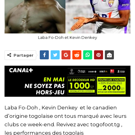
Laba Fo-Doh et Kevin Denkey
Partager
Laba Fo-Doh , Kevin Denkey et le canadien
d’origine togolaise ont tous marqué avec leurs
clubs ce week-end. Revivez avec togofoot.tg ,
les performances des togolais