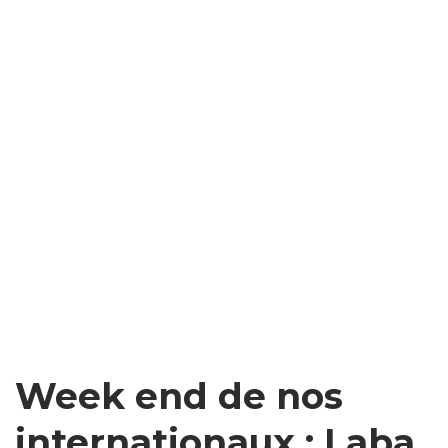
Week end de nos
internationaux : Laba