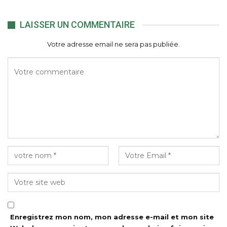
LAISSER UN COMMENTAIRE
Votre adresse email ne sera pas publiée.
Enregistrez mon nom, mon adresse e-mail et mon site