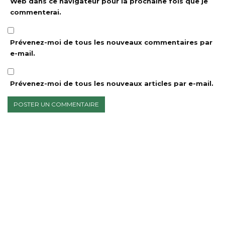
Web dans ce navigateur pour la prochaine fois que je
commenterai.
Prévenez-moi de tous les nouveaux commentaires par
e-mail.
Prévenez-moi de tous les nouveaux articles par e-mail.