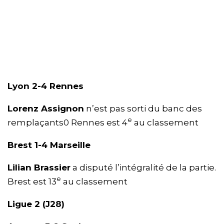
Lyon 2-4 Rennes
Lorenz Assignon
n’est pas sorti du banc des
e
remplaçants0 Rennes est 4
au classement
Brest 1-4 Marseille
Lilian Brassier
a disputé l’intégralité de la partie.
e
Brest est 13
au classement
Ligue 2 (J28)