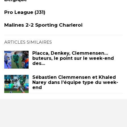
Pro League (J31)
Malines 2-2 Sporting Charleroi
ARTICLES SIMILAIRES
Placca, Denkey, Clemmensen…
buteurs, le point sur le week-end
des…
Sébastien Clemmensen et Khaled
Narey dans l’équipe type du week-
end