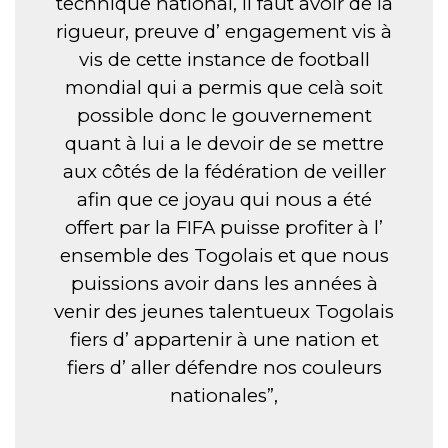
technique national, il faut avoir de la
rigueur, preuve d’ engagement vis à
vis de cette instance de football
mondial qui a permis que celà soit
possible donc le gouvernement
quant à lui a le devoir de se mettre
aux côtés de la fédération de veiller
afin que ce joyau qui nous a été
offert par la FIFA puisse profiter à l’
ensemble des Togolais et que nous
puissions avoir dans les années à
venir des jeunes talentueux Togolais
fiers d’ appartenir à une nation et
fiers d’ aller défendre nos couleurs
nationales”,