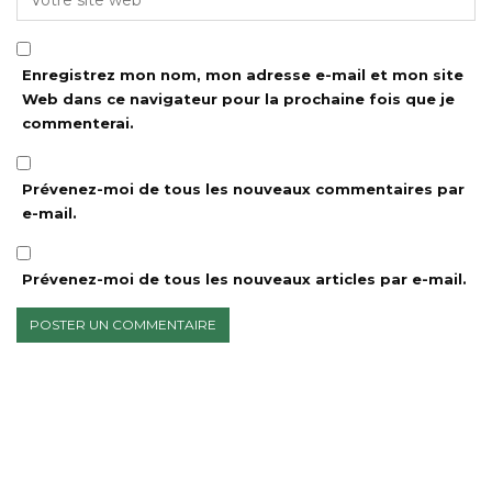
Enregistrez mon nom, mon adresse e-mail et mon site
Web dans ce navigateur pour la prochaine fois que je
commenterai.
Prévenez-moi de tous les nouveaux commentaires par
e-mail.
Prévenez-moi de tous les nouveaux articles par e-mail.