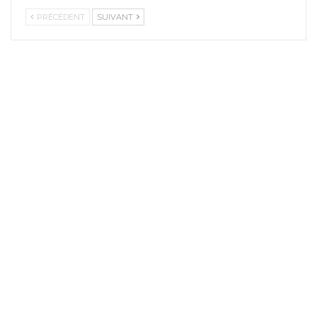
PRÉCÉDENT
SUIVANT