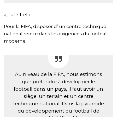
ajoute-t-elle
Pour la FIFA, disposer d’ un centre technique
national rentre dans les exigences du football
moderne
Au niveau de la FIFA, nous estimons
que prétendre à développer le
football dans un pays, il faut avoir un
siège, un terrain et un centre
technique national. Dans la pyramide
du développement du football de