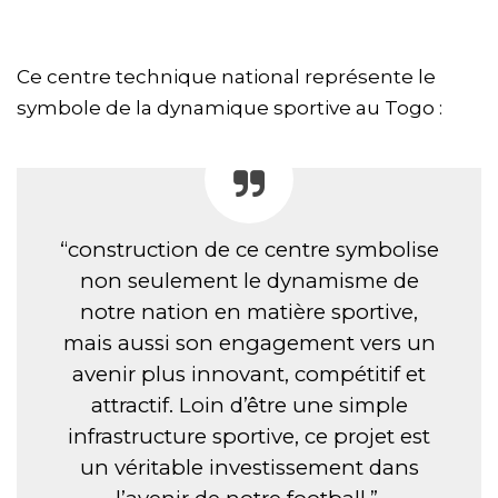
Ce centre technique national représente le
symbole de la dynamique sportive au Togo :
“construction de ce centre symbolise
non seulement le dynamisme de
notre nation en matière sportive,
mais aussi son engagement vers un
avenir plus innovant, compétitif et
attractif. Loin d’être une simple
infrastructure sportive, ce projet est
un véritable investissement dans