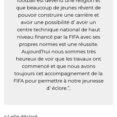
football est devenu une religion et
que beaucoup de jeunes rêvent de
pouvoir construire une carrière et
avoir une possibilité d’ avoir un
centre technique national de haut
niveau financé par la FIFA avec ses
propres normes est une réussite.
Aujourd’hui nous sommes très
heureux de voir que les travaux ont
commencé et que nous avons
toujours cet accompagnement de la
FIFA pour permettre à notre jeunesse
d’ éclore.”,
a t-elle déclaré