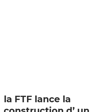
la FTF lance la
construction d’ un