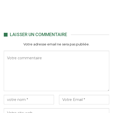
LAISSER UN COMMENTAIRE
Votre adresse email ne sera pas publiée.