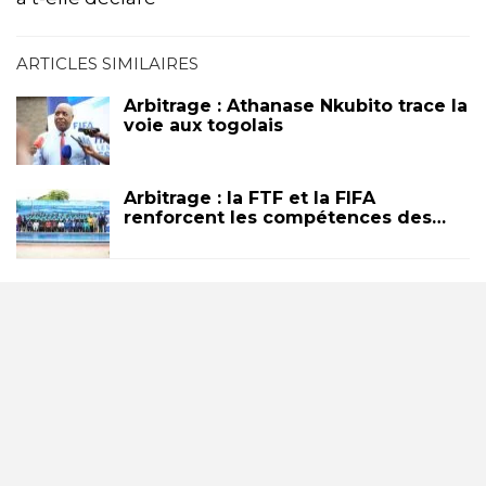
ARTICLES SIMILAIRES
Arbitrage : Athanase Nkubito trace la
voie aux togolais
Arbitrage : la FTF et la FIFA
renforcent les compétences des…