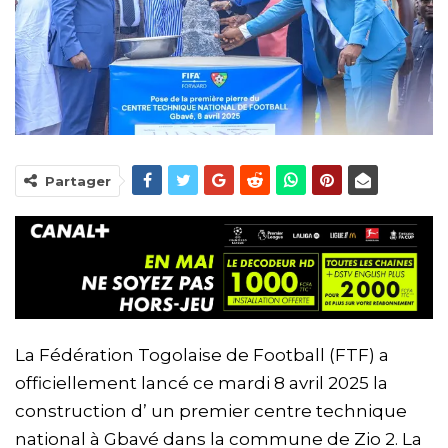
Partager
La Fédération Togolaise de Football (FTF) a
officiellement lancé ce mardi 8 avril 2025 la
construction d’ un premier centre technique
national à Gbavé dans la commune de Zio 2. La