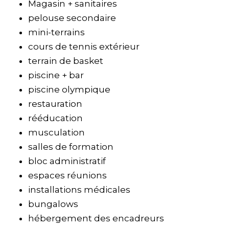
Magasin + sanitaires
pelouse secondaire
mini-terrains
cours de tennis extérieur
terrain de basket
piscine + bar
piscine olympique
restauration
rééducation
musculation
salles de formation
bloc administratif
espaces réunions
installations médicales
bungalows
hébergement des encadreurs