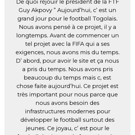
De quoi réjouir le président de la FTF
Guy Akpovy ” Aujourd’hui, c’ est un
grand jour pour le football Togolais.
Nous avons pensé à ce projet, il y a
longtemps. Avant de commencer un
tel projet avec la FIFA qui a ses
exigences, nous avons mis du temps.
D’ abord, pour avoir le site et ça nous
a pris du temps. Nous avons pris
beaucoup du temps mais c, est
chose faite aujourd’hui. Ce projet est
très important pour nous parce que
nous avons besoin des
infrastructures modernes pour
développer le football surtout des
jeunes. Ce joyau, c’ est pour le