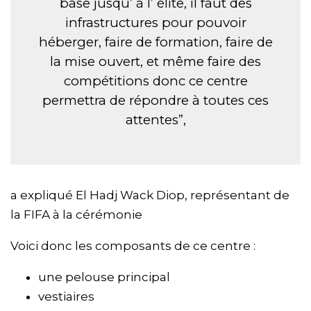
base jusqu’ à l’ élite, il faut des
infrastructures pour pouvoir
héberger, faire de formation, faire de
la mise ouvert, et même faire des
compétitions donc ce centre
permettra de répondre à toutes ces
attentes”,
a expliqué El Hadj Wack Diop, représentant de
la FIFA à la cérémonie
Voici donc les composants de ce centre :
une pelouse principal
vestiaires