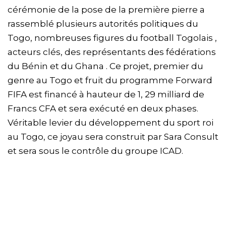
cérémonie de la pose de la première pierre a
rassemblé plusieurs autorités politiques du
Togo, nombreuses figures du football Togolais ,
acteurs clés, des représentants des fédérations
du Bénin et du Ghana . Ce projet, premier du
genre au Togo et fruit du programme Forward
FIFA est financé à hauteur de 1, 29 milliard de
Francs CFA et sera exécuté en deux phases.
Véritable levier du développement du sport roi
au Togo, ce joyau sera construit par Sara Consult
et sera sous le contrôle du groupe ICAD.