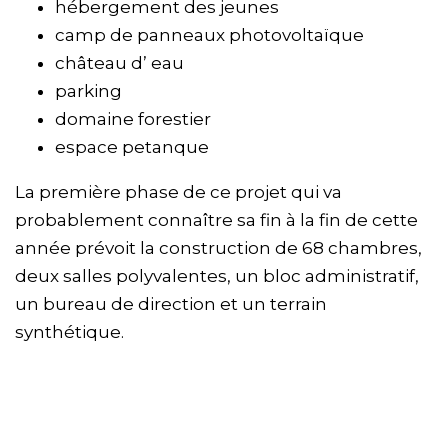
hébergement des jeunes
camp de panneaux photovoltaïque
château d’ eau
parking
domaine forestier
espace petanque
La première phase de ce projet qui va
probablement connaître sa fin à la fin de cette
année prévoit la construction de 68 chambres,
deux salles polyvalentes, un bloc administratif,
un bureau de direction et un terrain
synthétique.