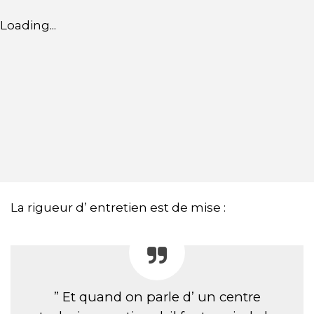
Loading...
La rigueur d’ entretien est de mise :
” Et quand on parle d’ un centre