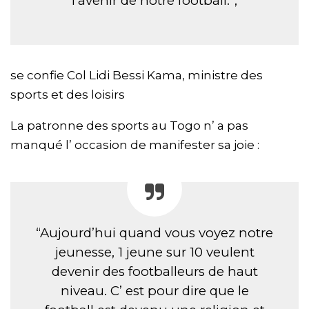
l’avenir de notre football.”,
se confie Col Lidi Bessi Kama, ministre des
sports et des loisirs
La patronne des sports au Togo n’ a pas
manqué l’ occasion de manifester sa joie :
“Aujourd’hui quand vous voyez notre
jeunesse, 1 jeune sur 10 veulent
devenir des footballeurs de haut
niveau. C’ est pour dire que le