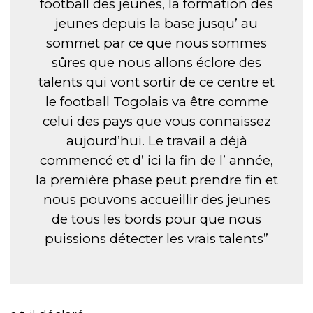
football des jeunes, la formation des
jeunes depuis la base jusqu’ au
sommet par ce que nous sommes
sûres que nous allons éclore des
talents qui vont sortir de ce centre et
le football Togolais va être comme
celui des pays que vous connaissez
aujourd’hui. Le travail a déjà
commencé et d’ ici la fin de l’ année,
la première phase peut prendre fin et
nous pouvons accueillir des jeunes
de tous les bords pour que nous
puissions détecter les vrais talents”