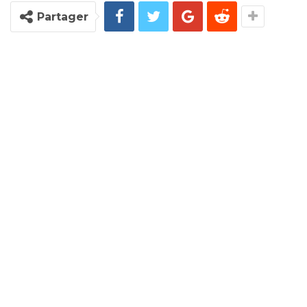
Partager