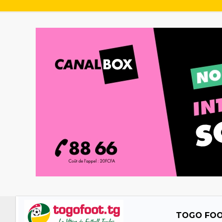
TOGO FO