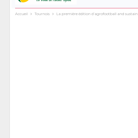
Accueil
Tournois
La première édition d’agrofootball and sustain