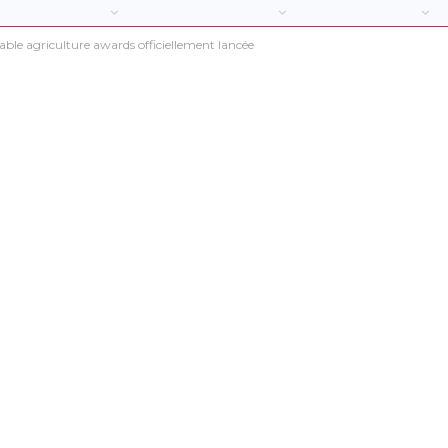
able agriculture awards officiellement lancée