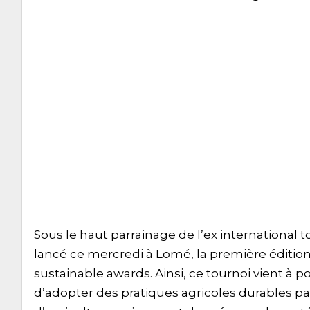
Sous le haut parrainage de l’ex international t
lancé ce mercredi à Lomé, la première éditi
sustainable awards. Ainsi, ce tournoi vient à
d’adopter des pratiques agricoles durables pa