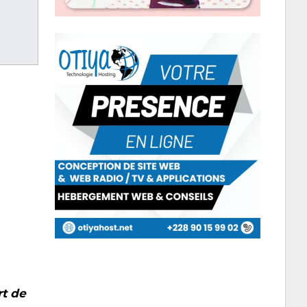
rt de