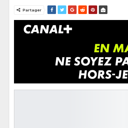
Partager