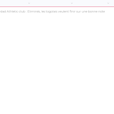
ad Athletic club : Eliminés, les togolais veulent finir sur une bonne note