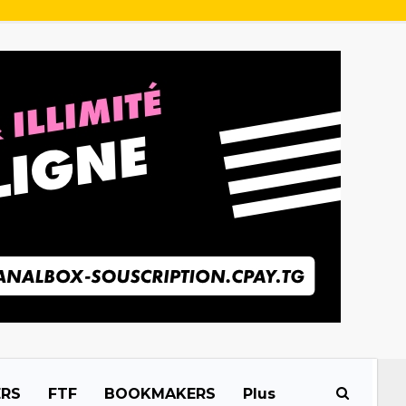
ERS
FTF
BOOKMAKERS
Plus