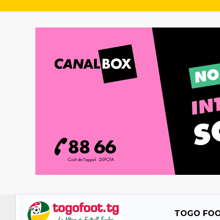
TOGO FO