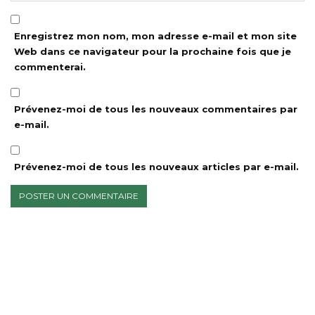
Enregistrez mon nom, mon adresse e-mail et mon site
Web dans ce navigateur pour la prochaine fois que je
commenterai.
Prévenez-moi de tous les nouveaux commentaires par
e-mail.
Prévenez-moi de tous les nouveaux articles par e-mail.