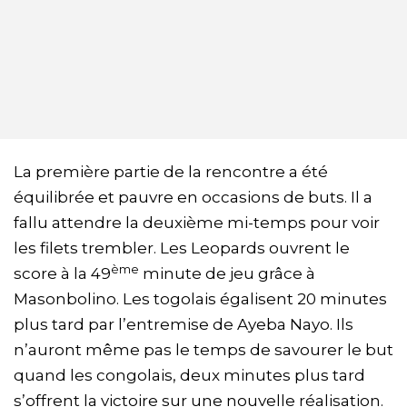
La première partie de la rencontre a été
équilibrée et pauvre en occasions de buts. Il a
fallu attendre la deuxième mi-temps pour voir
les filets trembler. Les Leopards ouvrent le
ème
score à la 49
minute de jeu grâce à
Masonbolino. Les togolais égalisent 20 minutes
plus tard par l’entremise de Ayeba Nayo. Ils
n’auront même pas le temps de savourer le but
quand les congolais, deux minutes plus tard
s’offrent la victoire sur une nouvelle réalisation.