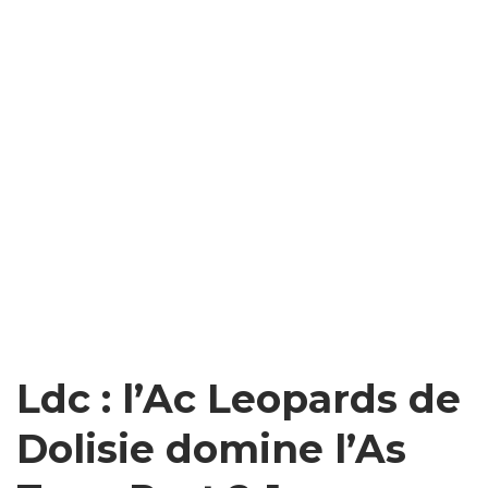
Ldc : l’Ac Leopards de
Dolisie domine l’As