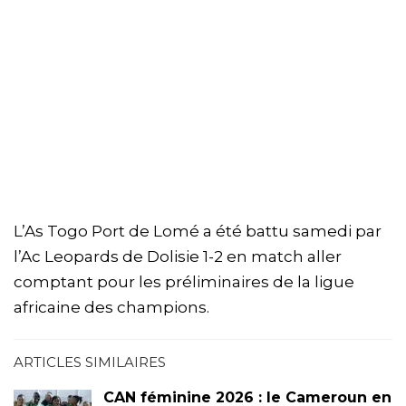
L’As Togo Port de Lomé a été battu samedi par
l’Ac Leopards de Dolisie 1-2 en match aller
comptant pour les préliminaires de la ligue
africaine des champions.
ARTICLES SIMILAIRES
CAN féminine 2026 : le Cameroun en