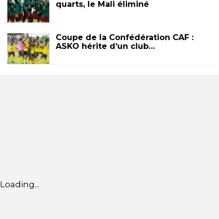
quarts, le Mali éliminé
Coupe de la Confédération CAF :
ASKO hérite d’un club…
Loading...