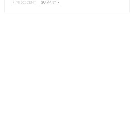
PRÉCÉDENT
SUIVANT