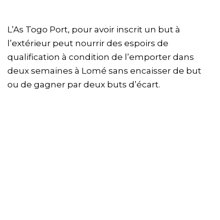
L’As Togo Port, pour avoir inscrit un but à
l’extérieur peut nourrir des espoirs de
qualification à condition de l’emporter dans
deux semaines à Lomé sans encaisser de but
ou de gagner par deux buts d’écart.