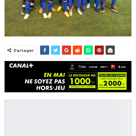
Partager