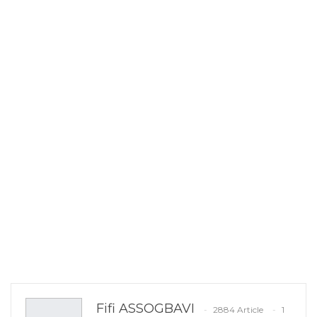
Fifi ASSOGBAVI
2884 Article
1