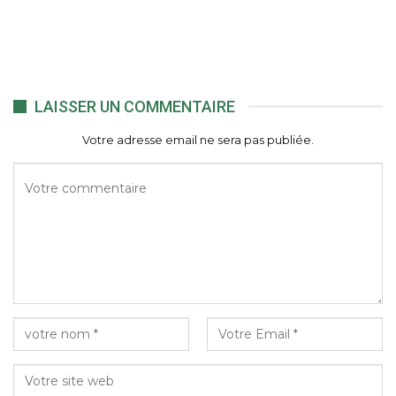
LAISSER UN COMMENTAIRE
Votre adresse email ne sera pas publiée.