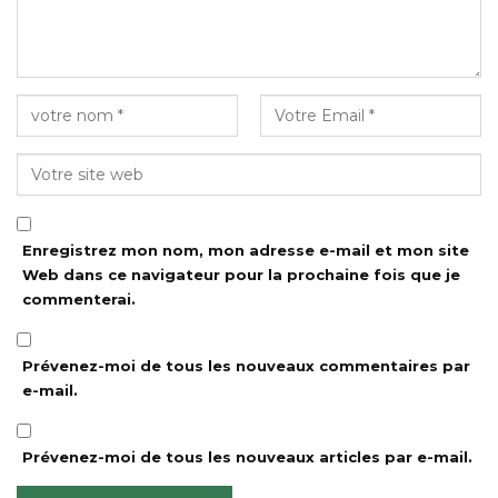
Enregistrez mon nom, mon adresse e-mail et mon site
Web dans ce navigateur pour la prochaine fois que je
commenterai.
Prévenez-moi de tous les nouveaux commentaires par
e-mail.
Prévenez-moi de tous les nouveaux articles par e-mail.