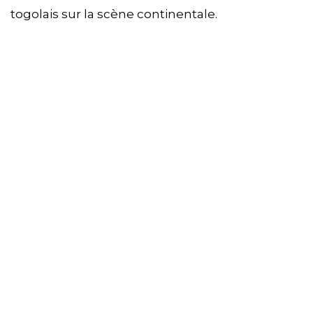
togolais sur la scène continentale.