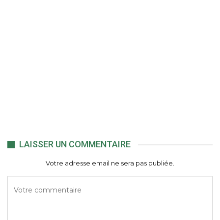
LAISSER UN COMMENTAIRE
Votre adresse email ne sera pas publiée.