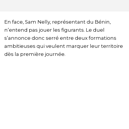
En face, Sam Nelly, représentant du Bénin,
n’entend pas jouer les figurants. Le duel
s’annonce donc serré entre deux formations
ambitieuses qui veulent marquer leur territoire
dès la première journée.