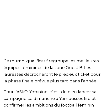
Ce tournoi qualificatif regroupe les meilleures
équipes féminines de la zone Ouest B. Les
lauréates décrocheront le précieux ticket pour
la phase finale prévue plus tard dans l’année.
Pour l’ASKO féminine, c’ est de bien lancer sa
campagne ce dimanche à Yamoussoukro et
confirmer les ambitions du football féminin