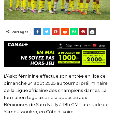
Partager
L’Asko féminine effectue son entrée en lice ce
dimanche 24 août 2025 au tournoi préliminaire
de la Ligue africaine des champions dames. La
formation togolaise sera opposée aux
Béninoises de Sam Nelly à 18h GMT au stade de
Yamoussoukro, en Côte d’Ivoire.