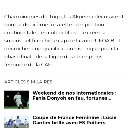
Championnes du Togo, les Akpéma découvrent
pour la deuxième fois cette compétition
continentale. Leur objectif est de créer la
surprise et franchir le cap de la zone UFOA B et
décrocher une qualification historique pour la
phase finale de la Ligue des champions
féminine de la CAF.
ARTICLES SIMILAIRES
Weekend de nos internationales :
Fania Donyoh en feu, fortunes…
Coupe de France Féminine : Lucie
Gantim brille avec ES Poitiers