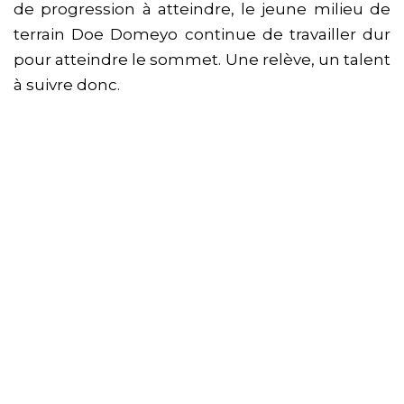
de progression à atteindre, le jeune milieu de
terrain Doe Domeyo continue de travailler dur
pour atteindre le sommet. Une relève, un talent
à suivre donc.