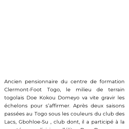
Ancien pensionnaire du centre de formation
Clermont-Foot Togo, le milieu de terrain
togolais Doe Kokou Domeyo va vite gravir les
échelons pour s’affirmer. Après deux saisons
passées au Togo sous les couleurs du club des
Lacs, Gbohloe-Su , club dont, il a participé à la