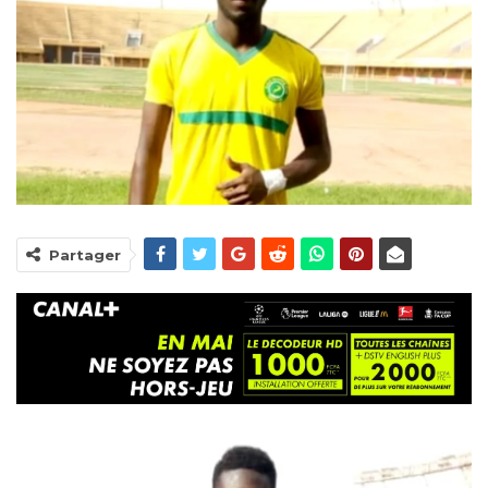
Partager