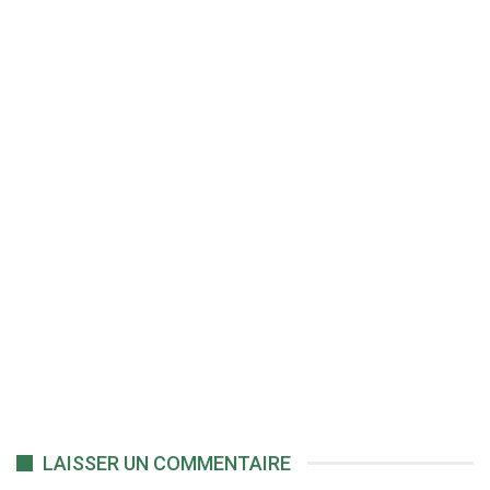
LAISSER UN COMMENTAIRE