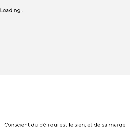
Loading...
Conscient du défi qui est le sien, et de sa marge