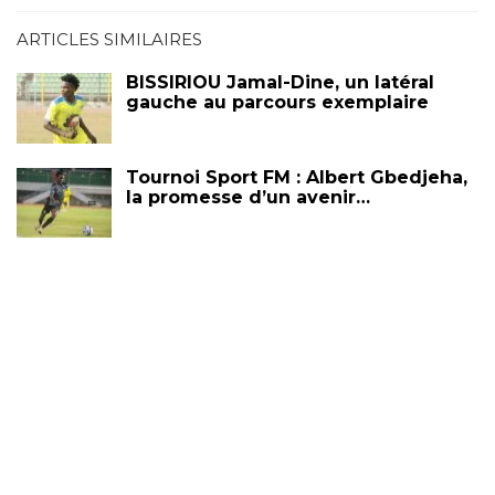
ARTICLES SIMILAIRES
BISSIRIOU Jamal-Dine, un latéral
gauche au parcours exemplaire
Tournoi Sport FM : Albert Gbedjeha,
la promesse d’un avenir…