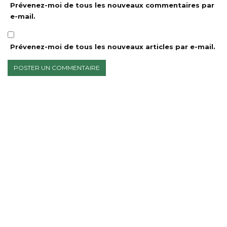
Prévenez-moi de tous les nouveaux commentaires par
e-mail.
Prévenez-moi de tous les nouveaux articles par e-mail.