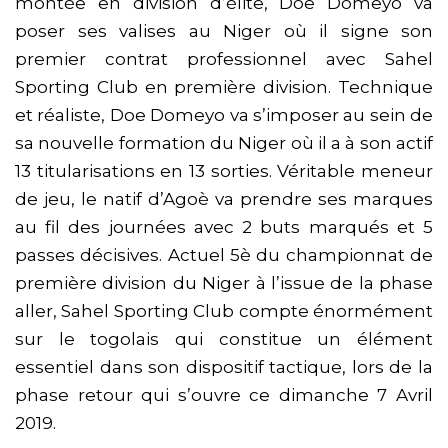
montée en division d’élite, Doe Domeyo va
poser ses valises au Niger où il signe son
premier contrat professionnel avec Sahel
Sporting Club en première division. Technique
et réaliste, Doe Domeyo va s’imposer au sein de
sa nouvelle formation du Niger où il a à son actif
13 titularisations en 13 sorties. Véritable meneur
de jeu, le natif d’Agoè va prendre ses marques
au fil des journées avec 2 buts marqués et 5
passes décisives. Actuel 5è du championnat de
première division du Niger à l’issue de la phase
aller, Sahel Sporting Club compte énormément
sur le togolais qui constitue un élément
essentiel dans son dispositif tactique, lors de la
phase retour qui s’ouvre ce dimanche 7 Avril
2019.