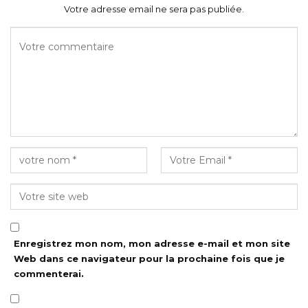
Votre adresse email ne sera pas publiée.
Enregistrez mon nom, mon adresse e-mail et mon site
Web dans ce navigateur pour la prochaine fois que je
commenterai.