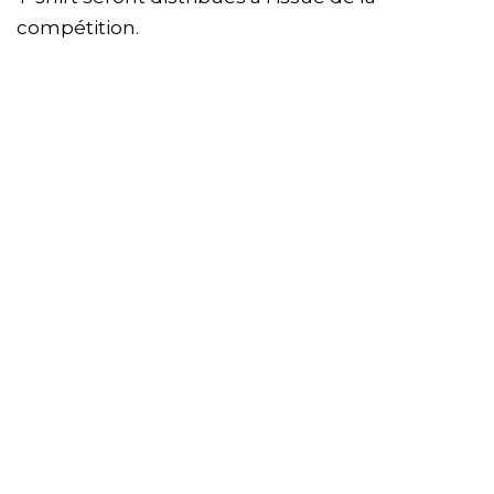
compétition.