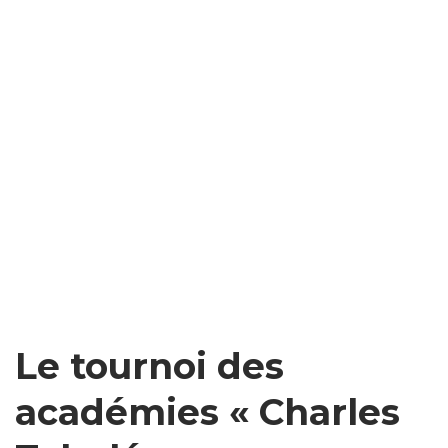
Le tournoi des
académies « Charles