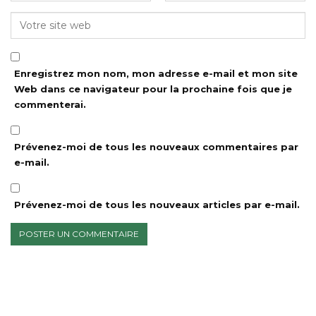
Enregistrez mon nom, mon adresse e-mail et mon site
Web dans ce navigateur pour la prochaine fois que je
commenterai.
Prévenez-moi de tous les nouveaux commentaires par
e-mail.
Prévenez-moi de tous les nouveaux articles par e-mail.