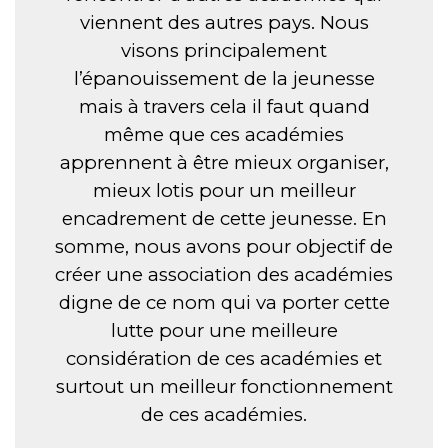
viennent des autres pays. Nous
visons principalement
l’épanouissement de la jeunesse
mais à travers cela il faut quand
même que ces académies
apprennent à être mieux organiser,
mieux lotis pour un meilleur
encadrement de cette jeunesse. En
somme, nous avons pour objectif de
créer une association des académies
digne de ce nom qui va porter cette
lutte pour une meilleure
considération de ces académies et
surtout un meilleur fonctionnement
de ces académies.