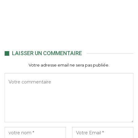
LAISSER UN COMMENTAIRE
Votre adresse email ne sera pas publiée.