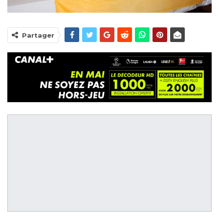
Partager