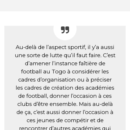
Au-delà de l’aspect sportif, il y’a aussi
une sorte de lutte qu’il faut faire. C’est
d’amener l’instance faîtière de
football au Togo à considérer les
cadres d’organisation ou à préciser
les cadres de création des académies
de football, donner l’occasion à ces
clubs d’être ensemble. Mais au-delà
de ça, c’est aussi donner l’occasion à
ces jeunes de compétir et de
rencontrer d’autres académies qui