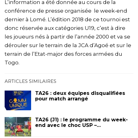
L’information a été donnée au cours de la
conférence de presse organisée le week-end
dernier à Lomé. L’édition 2018 de ce tournoi est
donc réservée aux catégories U19, c’est à dire
les joueurs nés à partir de l’année 2000 et va se
dérouler sur le terrain de la JCA d’Agoé et sur le
terrain de l’Etat-major des forces armées du
Togo.
ARTICLES SIMILAIRES
TA26 : deux équipes disqualifiées
pour match arrangé
TA26 (J1) : le programme du week-
end avec le choc USP –…