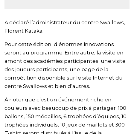
A déclaré l’administrateur du centre Swallows,
Florent Kataka.
Pour cette édition, d’énormes innovations
seront au programme. Entre autre, la visite en
amont des académies participantes, une visite
des joueurs participants, une page de la
compétition disponible sur le site Internet du
centre Swallows et bien d’autres.
À noter que c’est un événement riche en
couleurs avec beaucoup de prix à partager. 100
ballons, 150 médailles, 6 trophées d’équipes, 10
trophées individuels, 10 jeux de maillots et 300
T-shirt seront distribués à l’issue de la