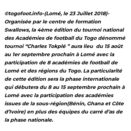
©togofoot.info-(Lomé, le 23 Juillet 2018)-
Organisée par le centre de formation
Swallows, la 4ème édition du tournoi national
des Académies de football du Togo dénommé
tournoi “Charles Tokplé ” aura lieu du 15 août
au 1er septembre prochain à Lomé avec la
participation de 8 académies de football de
Lomé et des régions du Togo. La particularité
de cette édition sera la phase internationale
qui débutera du 8 au 15 septembre prochain à
Lomé avec la participation des académies
issues de la sous-région(Bénin, Ghana et Côte
d’Ivoire) en plus des équipes du carré d’as de
la phase nationale.