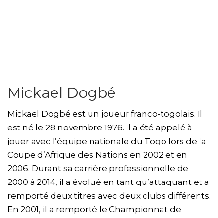
Mickael Dogbé
Mickael Dogbé est un joueur franco-togolais. Il
est né le 28 novembre 1976. Il a été appelé à
jouer avec l’équipe nationale du Togo lors de la
Coupe d’Afrique des Nations en 2002 et en
2006. Durant sa carrière professionnelle de
2000 à 2014, il a évolué en tant qu’attaquant et a
remporté deux titres avec deux clubs différents.
En 2001, il a remporté le Championnat de