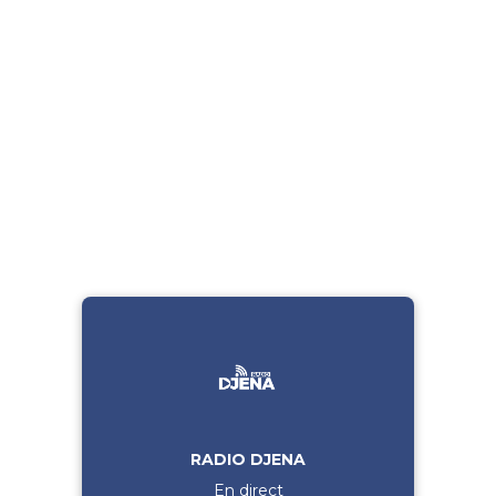
RADIO DJENA
En direct