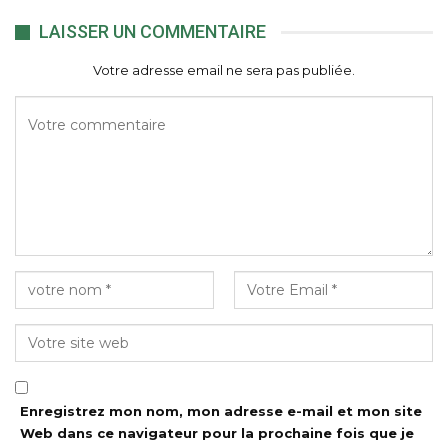
LAISSER UN COMMENTAIRE
Votre adresse email ne sera pas publiée.
Enregistrez mon nom, mon adresse e-mail et mon site
Web dans ce navigateur pour la prochaine fois que je