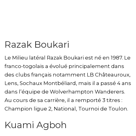
Razak Boukari
Le Milieu latéral Razak Boukari est né en 1987. Le
franco-togolais a évolué principalement dans
des clubs français notamment LB Châteauroux,
Lens, Sochaux Montbéliard, mais il a passé 4 ans
dans l’équipe de Wolverhampton Wanderers.
Au cours de sa carrière, il a remporté 3 titres :
Champion ligue 2, National, Tournoi de Toulon.
Kuami Agboh