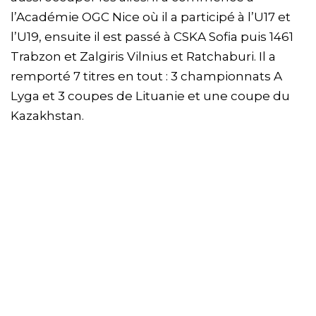
l’Académie OGC Nice où il a participé à l’U17 et
l’U19, ensuite il est passé à CSKA Sofia puis 1461
Trabzon et Zalgiris Vilnius et Ratchaburi. Il a
remporté 7 titres en tout : 3 championnats A
Lyga et 3 coupes de Lituanie et une coupe du
Kazakhstan.