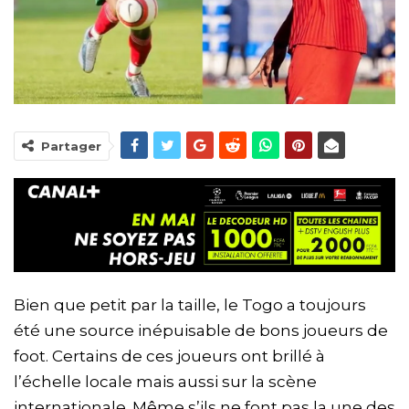
Partager
Bien que petit par la taille, le Togo a toujours
été une source inépuisable de bons joueurs de
foot. Certains de ces joueurs ont brillé à
l’échelle locale mais aussi sur la scène
internationale. Même s’ils ne font pas la une des