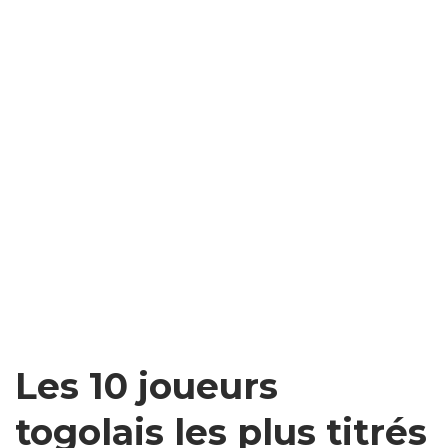
Les 10 joueurs
togolais les plus titrés