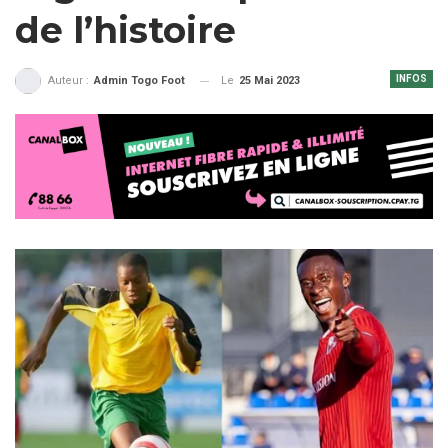
de l’histoire
INFOS
Le
25 Mai 2023
Auteur :
Admin Togo Foot