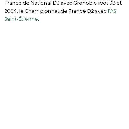
France de National D3 avec Grenoble foot 38 et
2004, le Championnat de France D2 avec
l’AS
Saint-Étienne
.