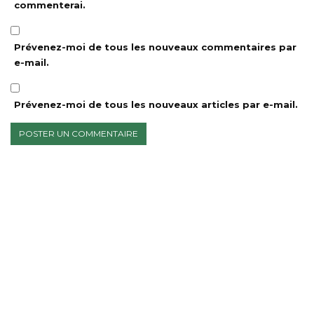
commenterai.
Prévenez-moi de tous les nouveaux commentaires par
e-mail.
Prévenez-moi de tous les nouveaux articles par e-mail.