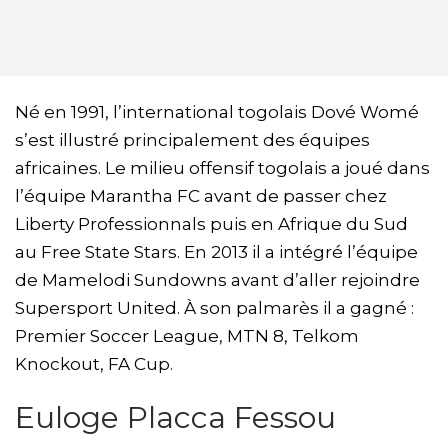
Né en 1991, l’international togolais Dové Womé
s’est illustré principalement des équipes
africaines. Le milieu offensif togolais a joué dans
l’équipe Marantha FC avant de passer chez
Liberty Professionnals puis en Afrique du Sud
au Free State Stars. En 2013 il a intégré l’équipe
de Mamelodi Sundowns avant d’aller rejoindre
Supersport United. À son palmarès il a gagné :
Premier Soccer League, MTN 8, Telkom
Knockout, FA Cup.
Euloge Placca Fessou