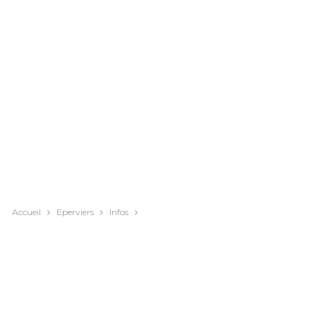
Accueil
Eperviers
Infos