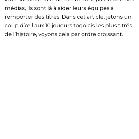
médias, ils sont là à aider leurs équipes à
remporter des titres. Dans cet article, jetons un
coup d’œil aux 10 joueurs togolais les plus titrés
de l’histoire, voyons cela par ordre croissant.