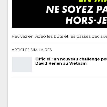
Revivez en vidéo les buts et les passes décisi
ARTICLES SIMILAIRES
Officiel : un nouveau challenge po
David Henen au Vietnam