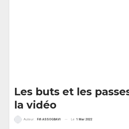
Les buts et les passe
la vidéo
Le
1 Mar 2022
Auteur :
Fifi ASSOGBAVI