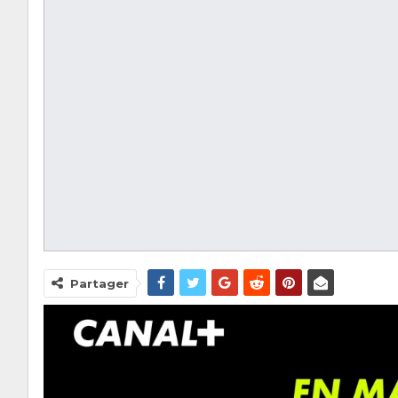
Partager