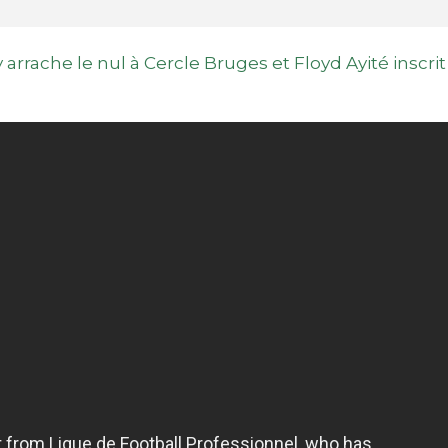
rrache le nul à Cercle Bruges et Floyd Ayité inscrit