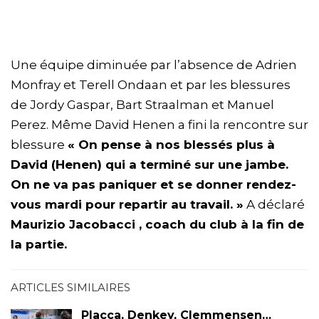
Une équipe diminuée par l’absence de Adrien
Monfray et Terell Ondaan et par les blessures
de Jordy Gaspar, Bart Straalman et Manuel
Perez. Même David Henen a fini la rencontre sur
blessure
«
On pense à nos blessés plus à
David (Henen) qui a terminé sur une jambe.
On ne va pas paniquer et se donner rendez-
vous mardi pour repartir au travail. »
A déclaré
Maurizio Jacobacci , coach du club à la fin de
la partie.
ARTICLES SIMILAIRES
Placca, Denkey, Clemmensen…