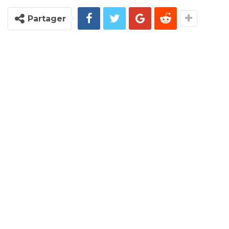
Partager