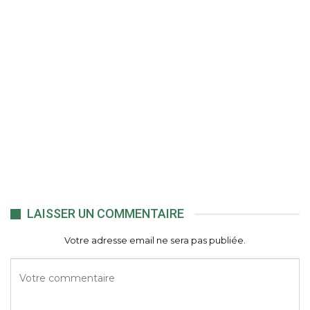
LAISSER UN COMMENTAIRE
Votre adresse email ne sera pas publiée.