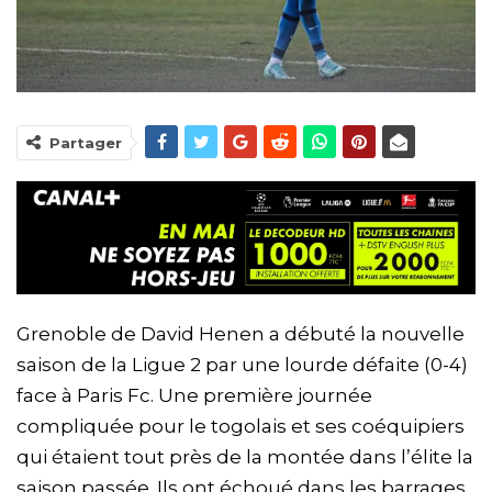
Partager
Grenoble de David Henen a débuté la nouvelle
saison de la Ligue 2 par une lourde défaite (0-4)
face à Paris Fc. Une première journée
compliquée pour le togolais et ses coéquipiers
qui étaient tout près de la montée dans l’élite la
saison passée. Ils ont échoué dans les barrages