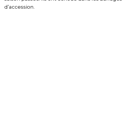
d’accession.