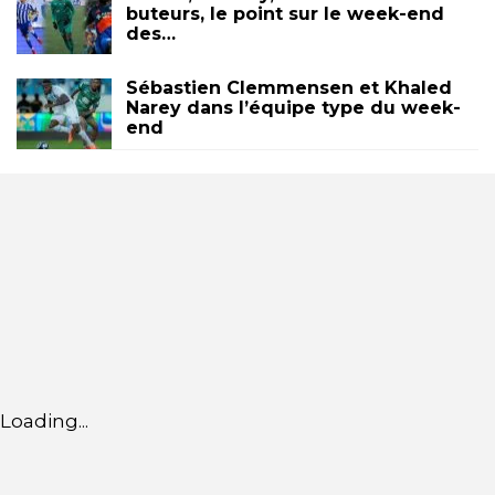
buteurs, le point sur le week-end
des…
Sébastien Clemmensen et Khaled
Narey dans l’équipe type du week-
end
Loading...