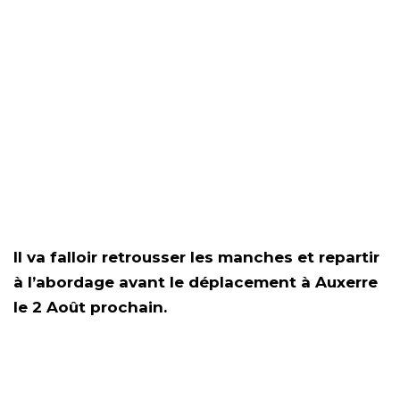
Il va falloir retrousser les manches et repartir
à l’abordage avant le déplacement à Auxerre
le 2 Août prochain.