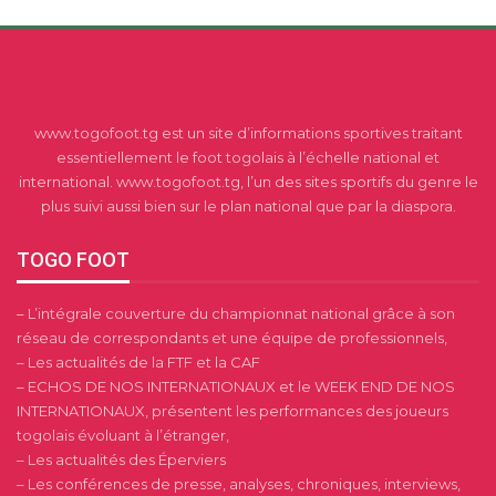
www.togofoot.tg est un site d’informations sportives traitant
essentiellement le foot togolais à l’échelle national et
international. www.togofoot.tg, l’un des sites sportifs du genre le
plus suivi aussi bien sur le plan national que par la diaspora.
TOGO FOOT
– L’intégrale couverture du championnat national grâce à son
réseau de correspondants et une équipe de professionnels,
– Les actualités de la FTF et la CAF
– ECHOS DE NOS INTERNATIONAUX et le WEEK END DE NOS
INTERNATIONAUX, présentent les performances des joueurs
togolais évoluant à l’étranger,
– Les actualités des Éperviers
– Les conférences de presse, analyses, chroniques, interviews,