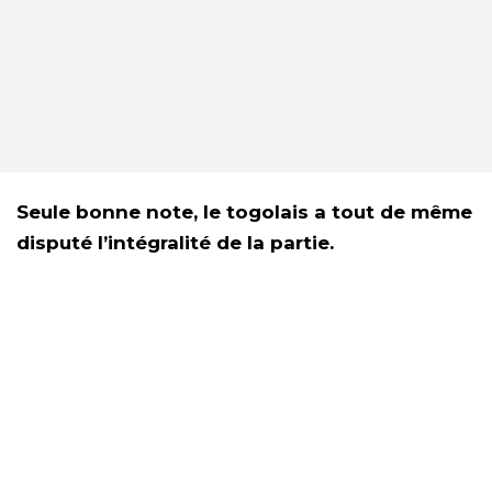
Seule bonne note, le togolais a tout de même
disputé l’intégralité de la partie.