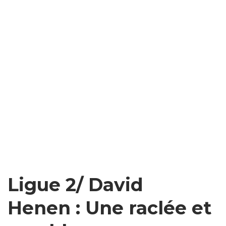
Ligue 2/ David
Henen : Une raclée et