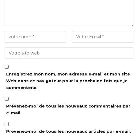
Enregistrez mon nom, mon adresse e-mail et mon site
Web dans ce navigateur pour la prochaine fois que je
commenterai.
Prévenez-moi de tous les nouveaux commentaires par
e-mail.
Prévenez-moi de tous les nouveaux articles par e-mail.