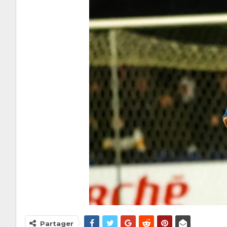
Partager