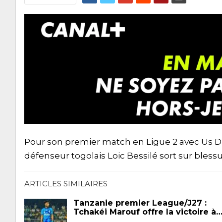
Pour son premier match en Ligue 2 avec Us Du
défenseur togolais Loic Bessilé sort sur blessu
ARTICLES SIMILAIRES
Tanzanie premier League/J27 :
Tchakéi Marouf offre la victoire à