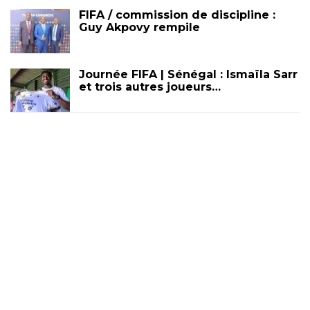
FIFA / commission de discipline :
Guy Akpovy rempile
Journée FIFA | Sénégal : Ismaïla Sarr
et trois autres joueurs…