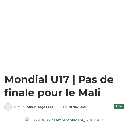
Mondial U17 | Pas de
finale pour le Mali
FIFA
Le
28 Nov 2023
Auteur :
Admin Togo Foot