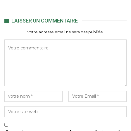
LAISSER UN COMMENTAIRE
Votre adresse email ne sera pas publiée.