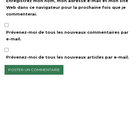
Enregistrez mon nom, mon adresse e-mail et mon site
Web dans ce navigateur pour la prochaine fois que je
commenterai.
Prévenez-moi de tous les nouveaux commentaires par
e-mail.
Prévenez-moi de tous les nouveaux articles par e-mail.