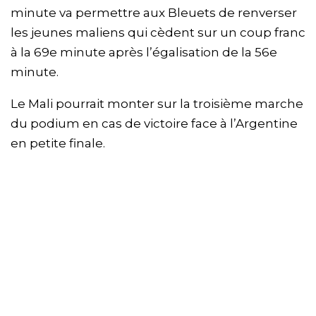
minute va permettre aux Bleuets de renverser
les jeunes maliens qui cèdent sur un coup franc
à la 69e minute après l’égalisation de la 56e
minute.
Le Mali pourrait monter sur la troisième marche
du podium en cas de victoire face à l’Argentine
en petite finale.