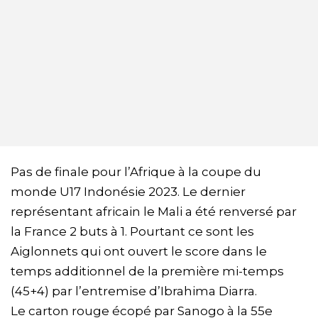
Pas de finale pour l’Afrique à la coupe du
monde U17 Indonésie 2023. Le dernier
représentant africain le Mali a été renversé par
la France 2 buts à 1. Pourtant ce sont les
Aiglonnets qui ont ouvert le score dans le
temps additionnel de la première mi-temps
(45+4) par l’entremise d’Ibrahima Diarra.
Le carton rouge écopé par Sanogo à la 55e