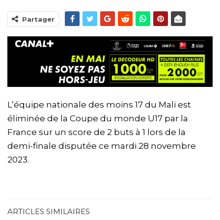
Partager
L’équipe nationale des moins 17 du Mali est
éliminée de la Coupe du monde U17 par la
France sur un score de 2 buts à 1 lors de la
demi-finale disputée ce mardi 28 novembre
2023.
ARTICLES SIMILAIRES