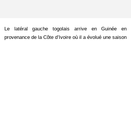
Le latéral gauche togolais arrive en Guinée en
provenance de la Côte d’Ivoire où il a évolué une saison