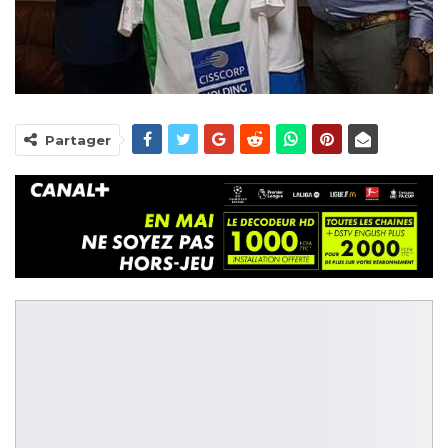
Partager