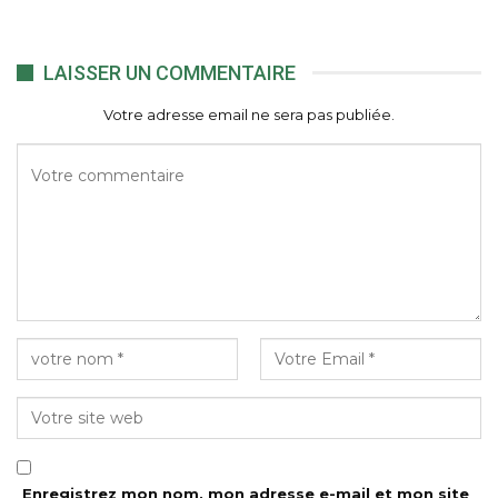
LAISSER UN COMMENTAIRE
Votre adresse email ne sera pas publiée.
Enregistrez mon nom, mon adresse e-mail et mon site