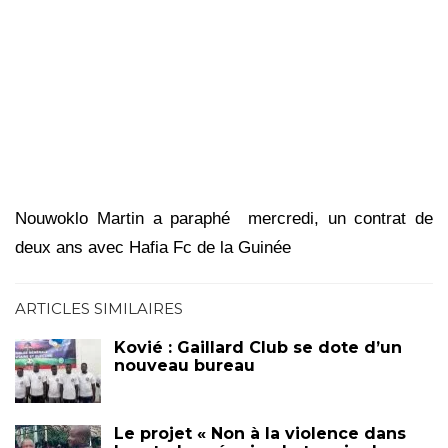
Nouwoklo Martin a paraphé mercredi, un contrat de
deux ans avec Hafia Fc de la Guinée
ARTICLES SIMILAIRES
Kovié : Gaillard Club se dote d’un
nouveau bureau
Le projet « Non à la violence dans