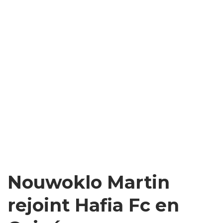
Nouwoklo Martin
rejoint Hafia Fc en