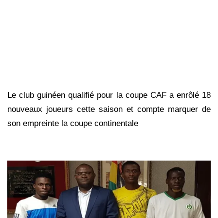
Le club guinéen qualifié pour la coupe CAF a enrôlé 18
nouveaux joueurs cette saison et compte marquer de
son empreinte la coupe continentale