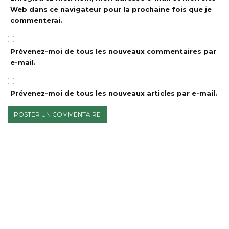
Web dans ce navigateur pour la prochaine fois que je
commenterai.
Prévenez-moi de tous les nouveaux commentaires par
e-mail.
Prévenez-moi de tous les nouveaux articles par e-mail.