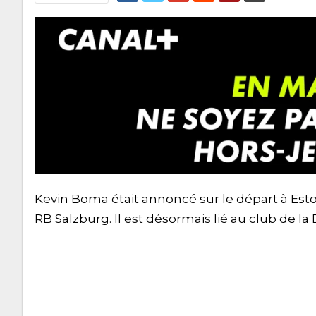
Kevin Boma était annoncé sur le départ à Estor
RB Salzburg. Il est désormais lié au club de la 