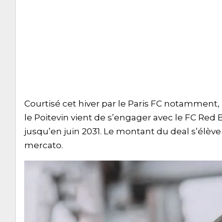
Courtisé cet hiver par le Paris FC notamment, 
le Poitevin vient de s’engager avec le FC Red 
jusqu’en juin 2031. Le montant du deal s’élève
mercato.