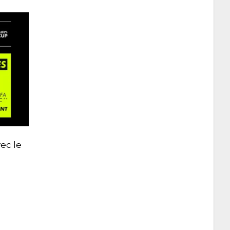
ec le