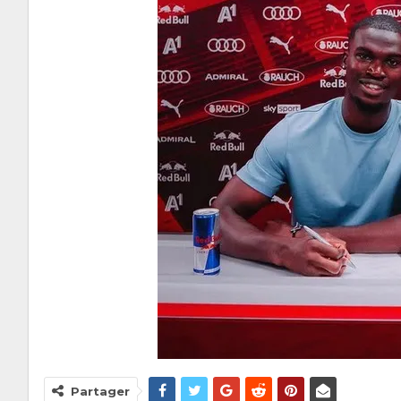
Partager