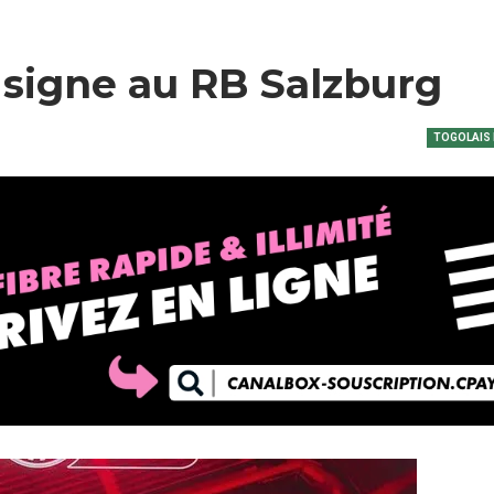
a signe au RB Salzburg
TOGOLAIS