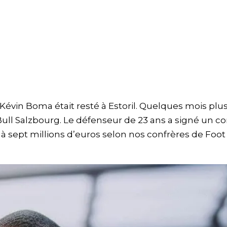
Kévin Boma était resté à Estoril. Quelques mois plus
Bull Salzbourg. Le défenseur de 23 ans a signé un co
 à sept millions d’euros selon nos confrères de Foot