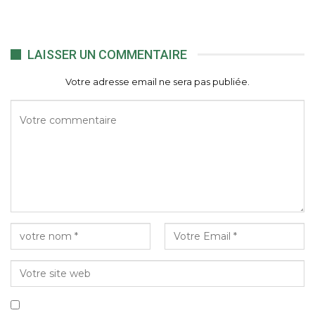
LAISSER UN COMMENTAIRE
Votre adresse email ne sera pas publiée.