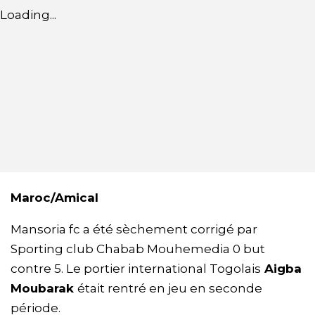
Loading...
Maroc/Amical
Mansoria fc a été sèchement corrigé par
Sporting club Chabab Mouhemedia 0 but
contre 5. Le portier international Togolais
Aigba
Moubarak
était rentré en jeu en seconde
période.