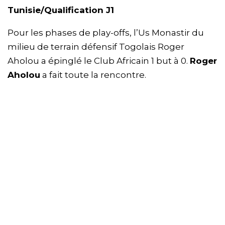
Tunisie/Qualification J1
Pour les phases de play-offs, l’Us Monastir du
milieu de terrain défensif Togolais Roger
Aholou a épinglé le Club Africain 1 but à 0.
Roger
Aholou
a fait toute la rencontre.