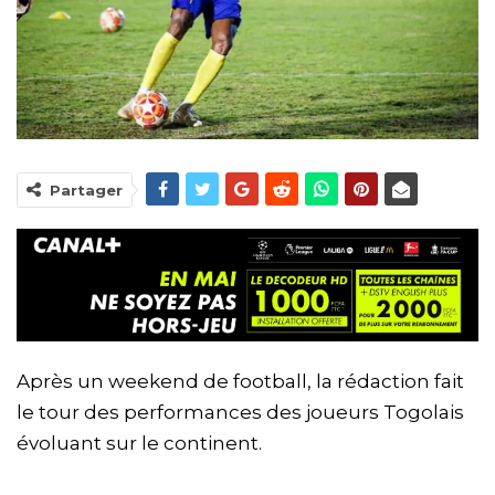
Partager
Après un weekend de football, la rédaction fait
le tour des performances des joueurs Togolais
évoluant sur le continent.