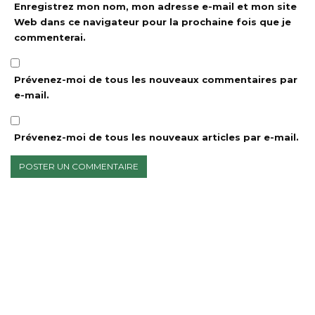
Enregistrez mon nom, mon adresse e-mail et mon site
Web dans ce navigateur pour la prochaine fois que je
commenterai.
Prévenez-moi de tous les nouveaux commentaires par
e-mail.
Prévenez-moi de tous les nouveaux articles par e-mail.