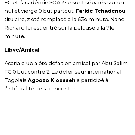
FC et l’académie SOAR se sont séparés sur un
nul et vierge 0 but partout.
Faride Tchadenou
titulaire, z été remplacé à la 63e minute. Nane
Richard lui est entré sur la pelouse à la 71e
minute.
Libye/Amical
Asaria club a été défait en amical par Abu Salim
FC 0 but contre 2. Le défenseur international
Togolais
Agbozo Klousseh
a participé à
l’intégralité de la rencontre.