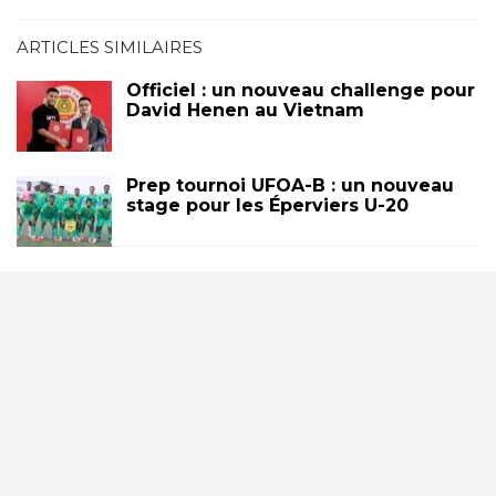
ARTICLES SIMILAIRES
Officiel : un nouveau challenge pour
David Henen au Vietnam
Prep tournoi UFOA-B : un nouveau
stage pour les Éperviers U-20