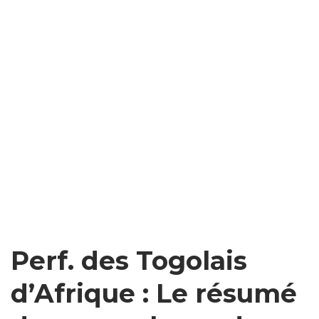
Perf. des Togolais
d’Afrique : Le résumé