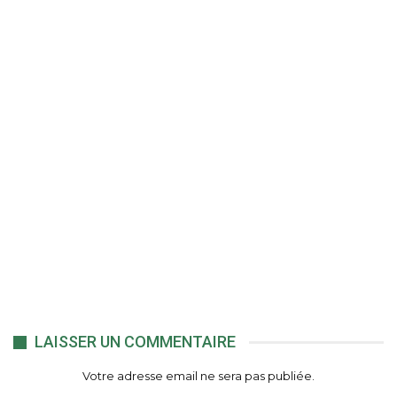
LAISSER UN COMMENTAIRE
Votre adresse email ne sera pas publiée.