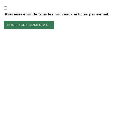
Prévenez-moi de tous les nouveaux articles par e-mail.