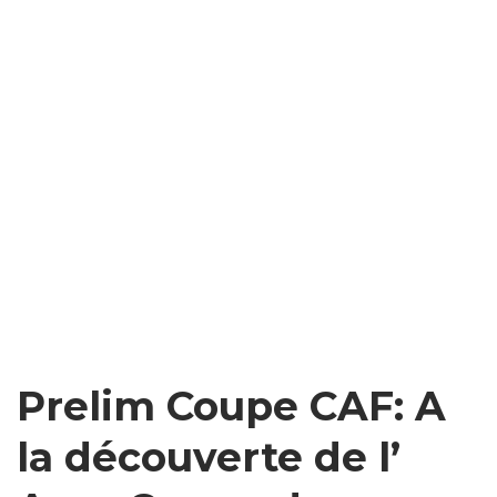
Prelim Coupe CAF: A
la découverte de l’