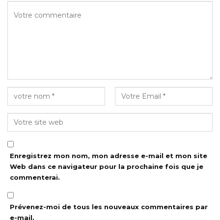
Enregistrez mon nom, mon adresse e-mail et mon site
Web dans ce navigateur pour la prochaine fois que je
commenterai.
Prévenez-moi de tous les nouveaux commentaires par
e-mail.