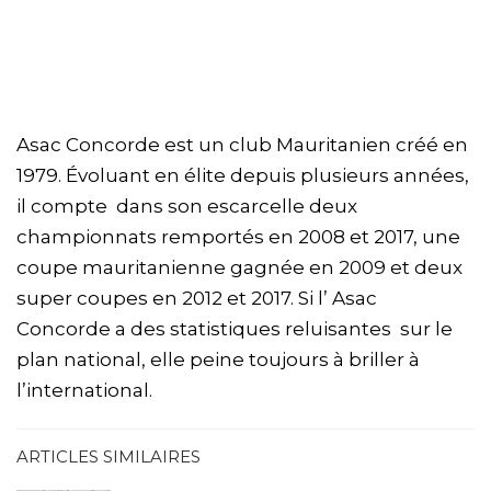
Asac Concorde est un club Mauritanien créé en
1979. Évoluant en élite depuis plusieurs années,
il compte dans son escarcelle deux
championnats remportés en 2008 et 2017, une
coupe mauritanienne gagnée en 2009 et deux
super coupes en 2012 et 2017. Si l’ Asac
Concorde a des statistiques reluisantes sur le
plan national, elle peine toujours à briller à
l’international.
ARTICLES SIMILAIRES