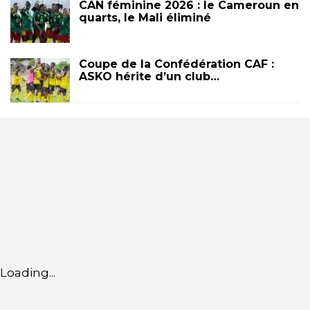
CAN féminine 2026 : le Cameroun en
quarts, le Mali éliminé
Coupe de la Confédération CAF :
ASKO hérite d’un club…
Loading...