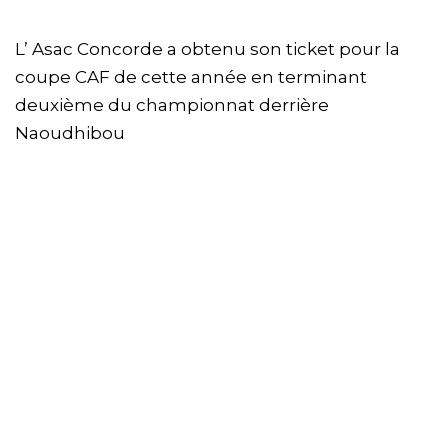
L’ Asac Concorde a obtenu son ticket pour la
coupe CAF de cette année en terminant
deuxième du championnat derrière
Naoudhibou