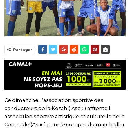
Partager
Ce dimanche, l’association sportive des
conducteurs de la Kozah ( Asck ) affronte l’
association sportive artistique et culturelle de la
Concorde (Asac) pour le compte du match aller