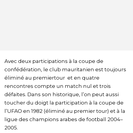
Avec deux participations à la coupe de
confédération, le club mauritanien est toujours
éliminé au premiertour et en quatre
rencontres compte un match nul et trois
défaites. Dans son historique, l’on peut aussi
toucher du doigt la participation à la coupe de
l’UFAO en 1982 (éliminé au premier tour) et à la
ligue des champions arabes de football 2004–
2005.