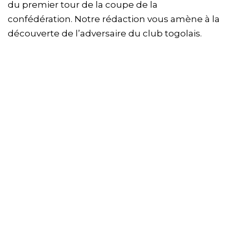
du premier tour de la coupe de la
confédération. Notre rédaction vous amène à la
découverte de l’adversaire du club togolais.